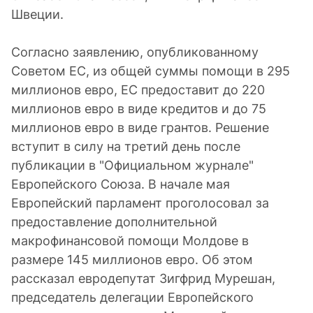
Швеции.
Согласно заявлению, опубликованному
Советом ЕС, из общей суммы помощи в 295
миллионов евро, ЕС предоставит до 220
миллионов евро в виде кредитов и до 75
миллионов евро в виде грантов. Решение
вступит в силу на третий день после
публикации в "Официальном журнале"
Европейского Союза. В начале мая
Европейский парламент проголосовал за
предоставление дополнительной
макрофинансовой помощи Молдове в
размере 145 миллионов евро. Об этом
рассказал евродепутат Зигфрид Мурешан,
председатель делегации Европейского