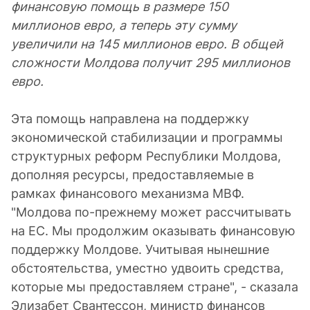
финансовую помощь в размере 150
миллионов евро, а теперь эту сумму
увеличили на 145 миллионов евро. В общей
сложности Молдова получит 295 миллионов
евро.
Эта помощь направлена на поддержку
экономической стабилизации и программы
структурных реформ Республики Молдова,
дополняя ресурсы, предоставляемые в
рамках финансового механизма МВФ.
"Молдова по-прежнему может рассчитывать
на ЕС. Мы продолжим оказывать финансовую
поддержку Молдове. Учитывая нынешние
обстоятельства, уместно удвоить средства,
которые мы предоставляем стране", - сказала
Элизабет Свантессон, министр финансов