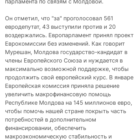
парламента по связям с Молдовой.
Он отметил, что "за" проголосовал 561
евродепутат, 43 выступили против и 20
воздержались. Европарламент принял проект
Еврокомиссии без изменений. Как говорит
Мурешан, Молдова государство-кандидат в
члены Европейского Союза и нуждается в
максимально возможной поддержке, чтобы
продолжить свой европейский курс. В январе
Европейская комиссия приняла решение
увеличить макрофинансовую помощь
Республике Молдова на 145 миллионов евро,
чтобы помочь нашей стране покрыть часть
потребностей в дополнительном
финансировании, обеспечить
макроэкономическую стабильность и