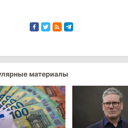
улярные материалы