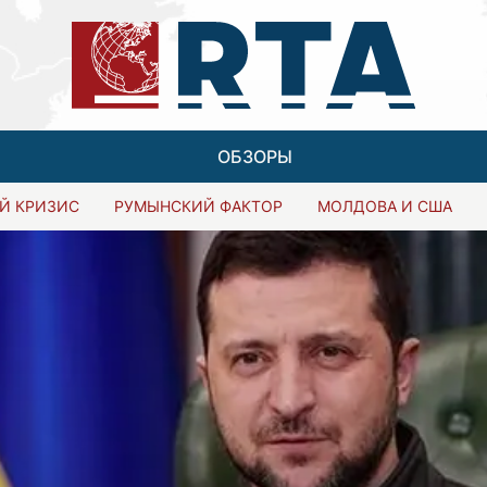
ОБЗОРЫ
Й КРИЗИС
РУМЫНСКИЙ ФАКТОР
МОЛДОВА И США