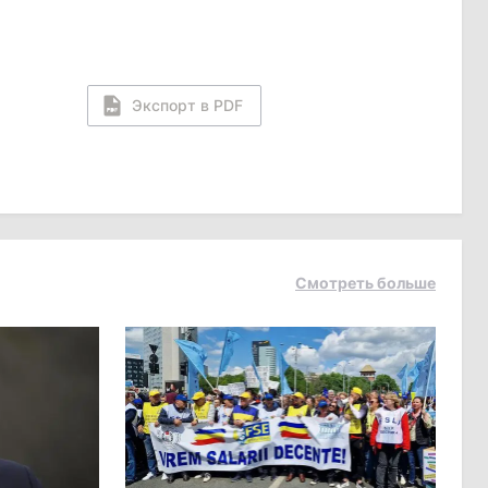
Экспорт в PDF
Смотреть больше