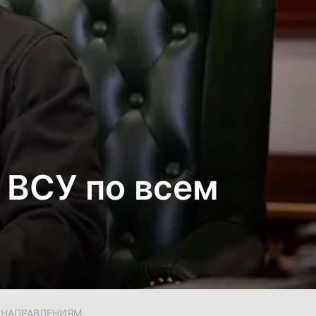
 ВСУ по всем
 НАПРАВЛЕНИЯМ