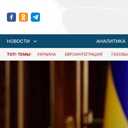
НОВОСТИ
АНАЛИТИКА
ТОП-ТЕМЫ:
УКРАИНА
ЕВРОИНТЕГРАЦИЯ
ГАЗОВЫ