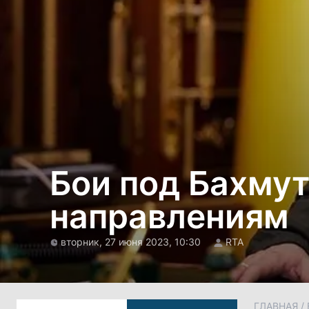
Бои под Бахму
направлениям
вторник, 27 июня 2023, 10:30
RTA
ГЛАВНАЯ
/