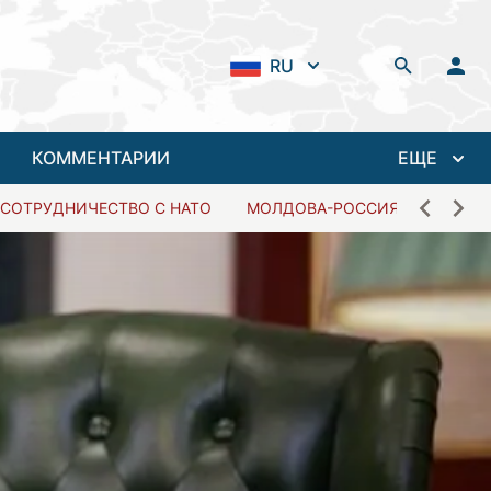
RU
КОММЕНТАРИИ
ЕЩЕ
СОТРУДНИЧЕСТВО С НАТО
МОЛДОВА-РОССИЯ