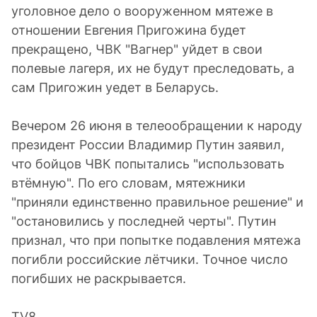
уголовное дело о вооруженном мятеже в
отношении Евгения Пригожина будет
прекращено, ЧВК "Вагнер" уйдет в свои
полевые лагеря, их не будут преследовать, а
сам Пригожин уедет в Беларусь.
Вечером 26 июня в телеообращении к народу
президент России Владимир Путин заявил,
что бойцов ЧВК попытались "использовать
втёмную". По его словам, мятежники
"приняли единственно правильное решение" и
"остановились у последней черты". Путин
признал, что при попытке подавления мятежа
погибли российские лётчики. Точное число
погибших не раскрывается.
TV8