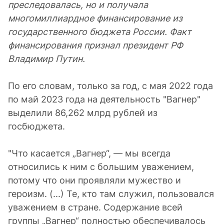
преследовалась, но и получала
многомиллиардное финансирование из
государственного бюджета России. Факт
финансирования признал президент РФ
Владимир Путин.
По его словам, только за год, с мая 2022 года
по май 2023 года на деятельность "Вагнер"
выделили 86,262 млрд рублей из
госбюджета.
"Что касается „Вагнер“, — мы всегда
относились к ним с большим уважением,
потому что они проявляли мужество и
героизм. (...) Те, кто там служил, пользовался
уважением в стране. Содержание всей
группы „Вагнер“ полностью обеспечивалось