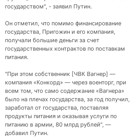
государством", - заявил Путин.
Он отметил, что помимо финансирование
государства, Пригожин и его компания,
получали большие деньги за счет
государственных контрактов по поставкам
питания.
"При этом собственник [ЧВК Вагнер] —
компания «Конкорд» — через военторг, при
всем том, что само содержание «Вагнера»
было на плечах государства, за год получил,
заработал от государства, поставляя
продукты питания и оказывая услуги по
питанию в армии, 80 млрд рублей", —
добавил Путин.