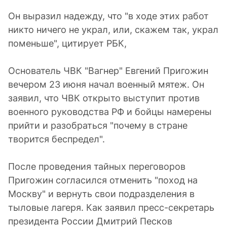
Он выразил надежду, что "в ходе этих работ
никто ничего не украл, или, скажем так, украл
поменьше", цитирует РБК,
Основатель ЧВК "Вагнер" Евгений Пригожин
вечером 23 июня начал военный мятеж. Он
заявил, что ЧВК открыто выступит против
военного руководства РФ и бойцы намерены
прийти и разобраться "почему в стране
творится беспредел".
После проведения тайных переговоров
Пригожин согласился отменить "поход на
Москву" и вернуть свои подразделения в
тыловые лагеря. Как заявил пресс-секретарь
президента России Дмитрий Песков