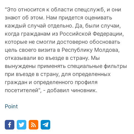
"Это относится к области спецслужб, и они
знают об этом. Нам придется оценивать
каждый случай отдельно. Да, были случаи,
когда гражданам из Российской Федерации,
которые не смогли достоверно обосновать
цель своего визита в Республику Молдова,
отказывали во въезде в страну. Мы
вынуждены применять специальные фильтры
при въезде в страну, для определенных
граждан и определенного профиля
посетителей", - добавил чиновник.
Point