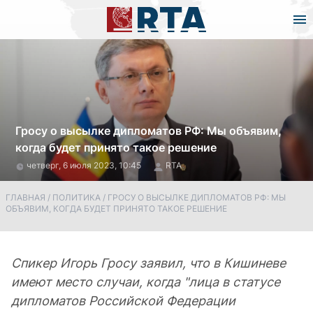
Гросу о высылке дипломатов РФ: Мы объявим,
когда будет принято такое решение
четверг, 6 июля 2023, 10:45
RTA
ГЛАВНАЯ
/
ПОЛИТИКА
/
ГРОСУ О ВЫСЫЛКЕ ДИПЛОМАТОВ РФ: МЫ
ОБЪЯВИМ, КОГДА БУДЕТ ПРИНЯТО ТАКОЕ РЕШЕНИЕ
Спикер Игорь Гросу заявил, что в Кишиневе
имеют место случаи, когда "лица в статусе
дипломатов Российской Федерации