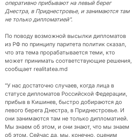
оперативно прибывают на левый берег
Днестра, в Приднестровье, и занимаются там
не только дипломатией".
По поводу возможной высылки дипломатов
из РФ по принципу паритета политик сказал,
что эта тема прорабатывается теми, кто
может принимать соответствующие решения,
сообщает realitatea.md
"У нас достаточно случаев, когда лица в
статусе дипломатов Российской Федерации,
прибыв в Кишинев, быстро добираются до
левого берега Днестра, в Приднестровье. И
они занимаются там не только дипломатией.
Мы знаем об этом, и они знают, что мы знаем
об этом. Сейчас да, мы, конечно, оценим