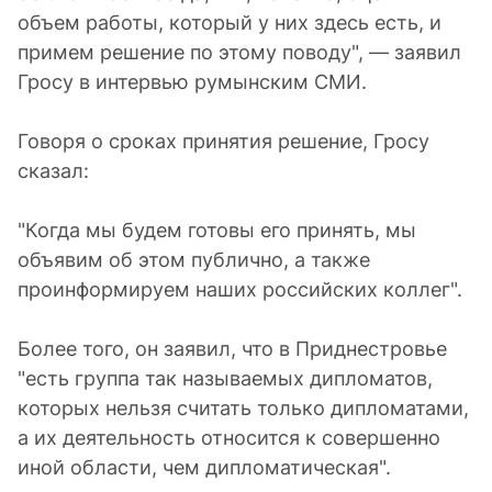
объем работы, который у них здесь есть, и
примем решение по этому поводу", — заявил
Гросу в интервью румынским СМИ.
Говоря о сроках принятия решение, Гросу
сказал:
"Когда мы будем готовы его принять, мы
объявим об этом публично, а также
проинформируем наших российских коллег".
Более того, он заявил, что в Приднестровье
"есть группа так называемых дипломатов,
которых нельзя считать только дипломатами,
а их деятельность относится к совершенно
иной области, чем дипломатическая".