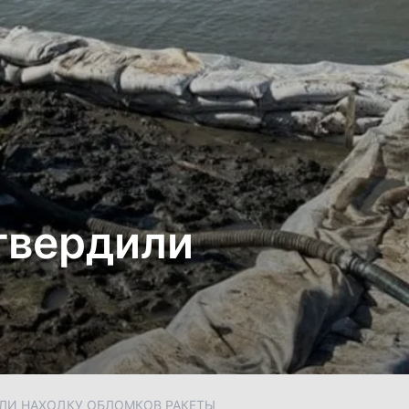
твердили
ИЛИ НАХОДКУ ОБЛОМКОВ РАКЕТЫ