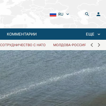
RU
КОММЕНТАРИИ
ЕЩЕ
СОТРУДНИЧЕСТВО С НАТО
МОЛДОВА-РОССИЯ