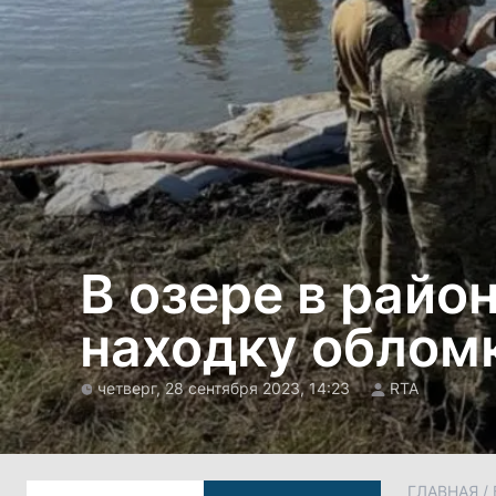
В озере в райо
находку облом
четверг, 28 сентября 2023, 14:23
RTA
ГЛАВНАЯ
/