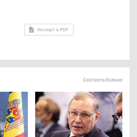
Экспорт в PDF
Смотреть больше