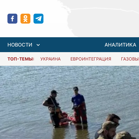
НОВОСТИ
АНАЛИТИКА
ТОП-ТЕМЫ:
УКРАИНА
ЕВРОИНТЕГРАЦИЯ
ГАЗОВЫ