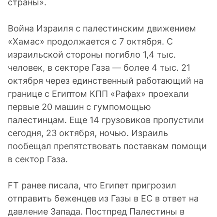
страны».
Война Израиля с палестинским движением
«Хамас» продолжается с 7 октября. С
израильской стороны погибло 1,4 тыс.
человек, в секторе Газа — более 4 тыс. 21
октября через единственный работающий на
границе с Египтом КПП «Рафах» проехали
первые 20 машин с гумпомощью
палестинцам. Еще 14 грузовиков пропустили
сегодня, 23 октября, ночью. Израиль
пообещал препятствовать поставкам помощи
в сектор Газа.
FT ранее писала, что Египет пригрозил
отправить беженцев из Газы в ЕС в ответ на
давление Запада. Постпред Палестины в