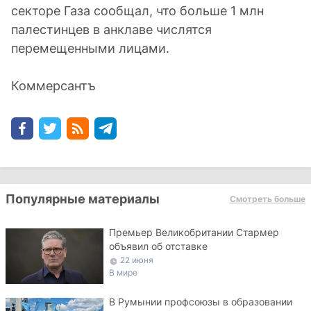
секторе Газа сообщал, что больше 1 млн
палестинцев в анклаве числятся
перемещенными лицами.
Коммерсантъ
Популярные материалы
Смотреть больше
Премьер Великобритании Стармер
объявил об отставке
22 июня
В мире
В Румынии профсоюзы в образовании