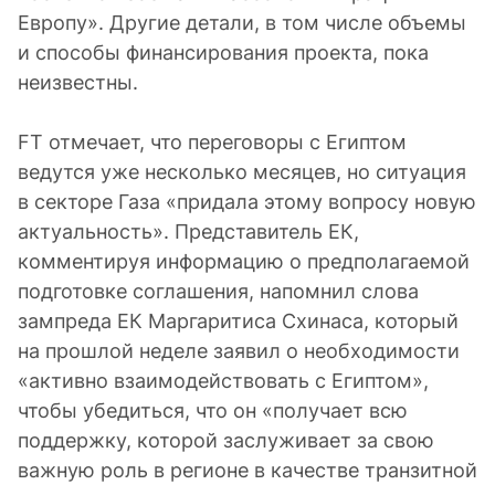
Европу». Другие детали, в том числе объемы
и способы финансирования проекта, пока
неизвестны.
FT отмечает, что переговоры с Египтом
ведутся уже несколько месяцев, но ситуация
в секторе Газа «придала этому вопросу новую
актуальность». Представитель ЕК,
комментируя информацию о предполагаемой
подготовке соглашения, напомнил слова
зампреда ЕК Маргаритиса Схинаса, который
на прошлой неделе заявил о необходимости
«активно взаимодействовать с Египтом»,
чтобы убедиться, что он «получает всю
поддержку, которой заслуживает за свою
важную роль в регионе в качестве транзитной