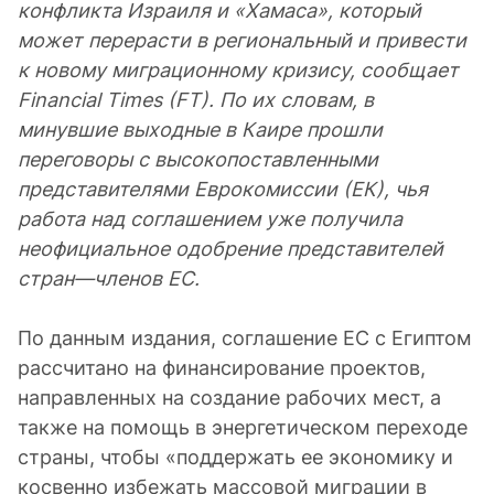
конфликта Израиля и «Хамаса», который
может перерасти в региональный и привести
к новому миграционному кризису, сообщает
Financial Times (FT). По их словам, в
минувшие выходные в Каире прошли
переговоры с высокопоставленными
представителями Еврокомиссии (ЕК), чья
работа над соглашением уже получила
неофициальное одобрение представителей
стран—членов ЕС.
По данным издания, соглашение ЕС с Египтом
рассчитано на финансирование проектов,
направленных на создание рабочих мест, а
также на помощь в энергетическом переходе
страны, чтобы «поддержать ее экономику и
косвенно избежать массовой миграции в