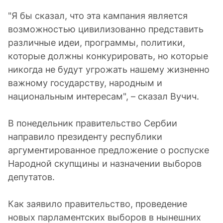
"Я бы сказал, что эта кампания является
возможностью цивилизованно представить
различные идеи, программы, политики,
которые должны конкурировать, но которые
никогда не будут угрожать нашему жизненно
важному государству, народным и
национальным интересам", – сказал Вучич.
В понедельник правительство Сербии
направило президенту республики
аргументированное предложение о роспуске
Народной скупщины и назначении выборов
депутатов.
Как заявило правительство, проведение
новых парламентских выборов в нынешних