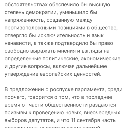
обстоятельствах обеспечило бы высшую
степень демократии, уменьшило бы
напряженность, созданную между
противоположными позициями в обществе,
отвергло бы исключительность и язык
ненависти, а также подтвердило бы право
свободно выражать мнения и взгляды на
определенные политические, экономические
и другие вопросы, включая дальнейшее
утверждение европейских ценностей.
В предложении о роспуске парламента, среди
прочего, говорится о том, что в последнее
время от части общественности раздаются
призывы к проведению новых, внеочередных
выборов депутатов, и что 11 сентября часть
оппозиционных политических партий