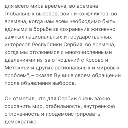
для всего мира времена, во времена
глобальных вызовов, войн и конфликтов, во
времена, когда нам всем необходимо быть
едиными в борьбе за сохранение жизненно
важных национальных и государственных
интересов Республики Сербия, во времена,
когда мы столкнемся с многочисленными
давлениями из-за отношений с Косово и
Метохией и других региональных и мировых
проблем", – сказал Вучич в своем обращении
после объявления выборов.
Он отметил, что для Сербии очень важно
сохранить мир, стабильность, внутреннюю
сплоченность и продемонстрировать
демократию.