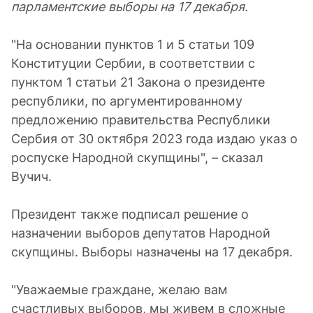
парламентские выборы на 17 декабря.
"На основании пунктов 1 и 5 статьи 109
Конституции Сербии, в соответствии с
пунктом 1 статьи 21 Закона о президенте
республики, по аргументированному
предложению правительства Республики
Сербия от 30 октября 2023 года издаю указ о
роспуске Народной скупщины", – сказал
Вучич.
Президент также подписал решение о
назначении выборов депутатов Народной
скупщины. Выборы назначены на 17 декабря.
"Уважаемые граждане, желаю вам
счастливых выборов, мы живем в сложные