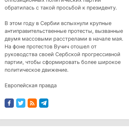
обратилась с такой просьбой к президенту.
В этом году в Сербии вспыхнули крупные
антиправительственные протесты, вызванные
двумя массовыми расстрелами в начале мая.
На фоне протестов Вучич отошел от
руководства своей Сербской прогрессивной
партии, чтобы сформировать более широкое
политическое движение.
Европейская правда