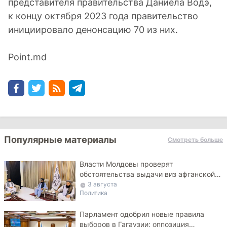
представителя правительства Даниела Водэ,
к концу октября 2023 года правительство
инициировало денонсацию 70 из них.
Point.md
Популярные материалы
Смотреть больше
Власти Молдовы проверят
обстоятельства выдачи виз афганской
делегации
3 августа
Политика
Парламент одобрил новые правила
выборов в Гагаузии: оппозиция