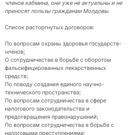
членов кабмина, они уже не актуальны и не
приносят пользы гражданам Молдовы.
Список расторгнутых договоров:
По вопросам охраны здоровья государств-
членов;
О сотрудничестве в борьбе с оборотом
фальсифицированных лекарственных
средств;
По поводу создания единого научно-
технического пространства;
По вопросам сотрудничества в сфере
налогового законодательства и
предотвращения правонарушений;
По вопросам сотрудничества в борьбе с
налоговыми преступлениями;