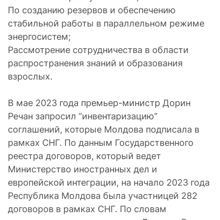
По созданию резервов и обеспечению
стабильной работы в параллельном режиме
энергосистем;
Рассмотрение сотрудничества в области
распространения знаний и образования
взрослых.
В мае 2023 года премьер-министр Дорин
Речан запросил “инвентаризацию”
соглашений, которые Молдова подписала в
рамках СНГ. По данным Государственного
реестра договоров, который ведет
Министерство иностранных дел и
европейской интеграции, на начало 2023 года
Республика Молдова была участницей 282
договоров в рамках СНГ. По словам