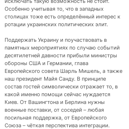
исключать такую возможность не стоит.
Особенно учитывая то, что в западных
столицах тоже есть определённый интерес к
ротации украинских политических элит.
Поддержать Украину и поучаствовать в
памятных мероприятиях по случаю событий
десятилетней давности прибыли министры
обороны США и Германии, глава
Европейского совета Шарль Мишель, а также
наш президент Майя Санду. В принципе
состав гостей символически отражает то, в
какой именно помощи сейчас нуждается
Киев. От Вашингтона и Берлина нужны
военные поставки, от соседей – любая
посильная поддержка, от Европейского
Союза – чёткая перспектива интеграции.