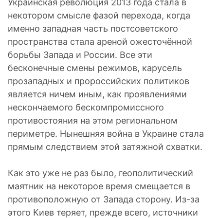
Украинская революция 2013 года стала в
некотором смысле фазой перехода, когда
именно западная часть постсоветского
пространства стала ареной ожесточённой
борьбы Запада и России. Все эти
бесконечные смены режимов, карусель
прозападных и пророссийских политиков
является ничем иным, как проявлениями
нескончаемого бескомпромиссного
противостояния на этом региональном
периметре. Нынешняя война в Украине стала
прямым следствием этой затяжной схватки.
Как это уже не раз было, геополитический
маятник на некоторое время смещается в
противоположную от Запада сторону. Из-за
этого Киев теряет, прежде всего, источники