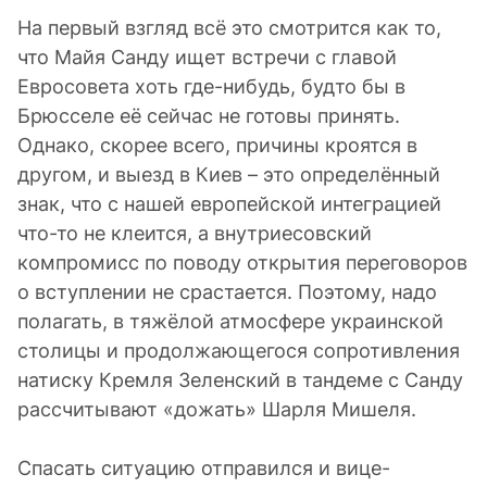
На первый взгляд всё это смотрится как то,
что Майя Санду ищет встречи с главой
Евросовета хоть где-нибудь, будто бы в
Брюсселе её сейчас не готовы принять.
Однако, скорее всего, причины кроятся в
другом, и выезд в Киев – это определённый
знак, что с нашей европейской интеграцией
что-то не клеится, а внутриесовский
компромисс по поводу открытия переговоров
о вступлении не срастается. Поэтому, надо
полагать, в тяжёлой атмосфере украинской
столицы и продолжающегося сопротивления
натиску Кремля Зеленский в тандеме с Санду
рассчитывают «дожать» Шарля Мишеля.
Спасать ситуацию отправился и вице-