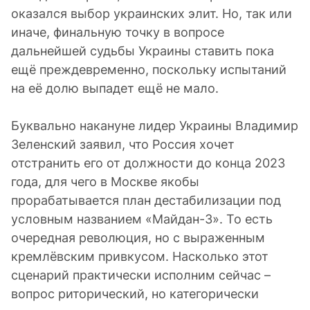
оказался выбор украинских элит. Но, так или
иначе, финальную точку в вопросе
дальнейшей судьбы Украины ставить пока
ещё преждевременно, поскольку испытаний
на её долю выпадет ещё не мало.
Буквально накануне лидер Украины Владимир
Зеленский заявил, что Россия хочет
отстранить его от должности до конца 2023
года, для чего в Москве якобы
прорабатывается план дестабилизации под
условным названием «Майдан-3». То есть
очередная революция, но с выраженным
кремлёвским привкусом. Насколько этот
сценарий практически исполним сейчас –
вопрос риторический, но категорически