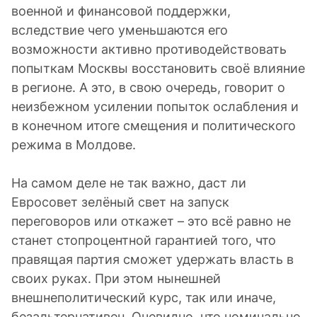
военной и финансовой поддержки,
вследствие чего уменьшаются его
возможности активно противодействовать
попыткам Москвы восстановить своё влияние
в регионе. А это, в свою очередь, говорит о
неизбежном усилении попыток ослабления и
в конечном итоге смещения и политического
режима в Молдове.
На самом деле не так важно, даст ли
Евросовет зелёный свет на запуск
переговоров или откажет – это всё равно не
станет стопроцентной гарантией того, что
правящая партия сможет удержать власть в
своих руках. При этом нынешней
внешнеполитический курс, так или иначе,
безальтернативен. Очевидно, что номинально