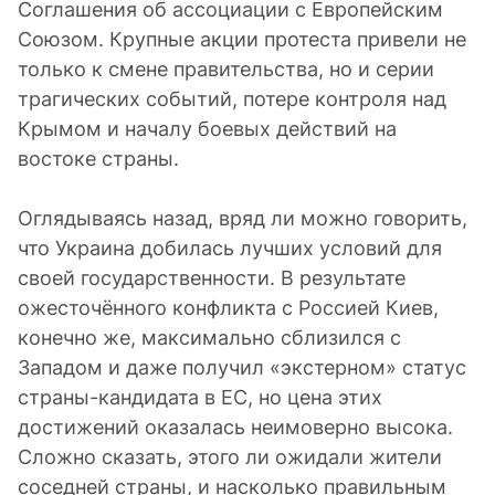
Соглашения об ассоциации с Европейским
Союзом. Крупные акции протеста привели не
только к смене правительства, но и серии
трагических событий, потере контроля над
Крымом и началу боевых действий на
востоке страны.
Оглядываясь назад, вряд ли можно говорить,
что Украина добилась лучших условий для
своей государственности. В результате
ожесточённого конфликта с Россией Киев,
конечно же, максимально сблизился с
Западом и даже получил «экстерном» статус
страны-кандидата в ЕС, но цена этих
достижений оказалась неимоверно высока.
Сложно сказать, этого ли ожидали жители
соседней страны, и насколько правильным