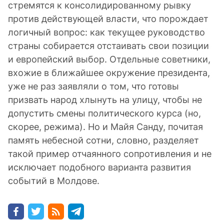
стремятся к консолидированному рывку
против действующей власти, что порождает
логичный вопрос: как текущее руководство
страны собирается отстаивать свои позиции
и европейский выбор. Отдельные советники,
вхожие в ближайшее окружение президента,
уже не раз заявляли о том, что готовы
призвать народ хлынуть на улицу, чтобы не
допустить смены политического курса (но,
скорее, режима). Но и Майя Санду, почитая
память небесной сотни, словно, разделяет
такой пример отчаянного сопротивления и не
исключает подобного варианта развития
событий в Молдове.