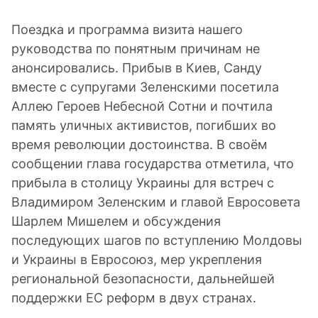
Поездка и программа визита нашего
руководства по понятным причинам не
анонсировались. Прибыв в Киев, Санду
вместе с супругами Зеленскими посетила
Аллею Героев Небесной Сотни и почтила
память уличных активистов, погибших во
время революции достоинства. В своём
сообщении глава государства отметила, что
прибыла в столицу Украины для встреч с
Владимиром Зеленским и главой Евросовета
Шарлем Мишелем и обсуждения
последующих шагов по вступлению Молдовы
и Украины в Евросоюз, мер укрепления
региональной безопасности, дальнейшей
поддержки ЕС реформ в двух странах.