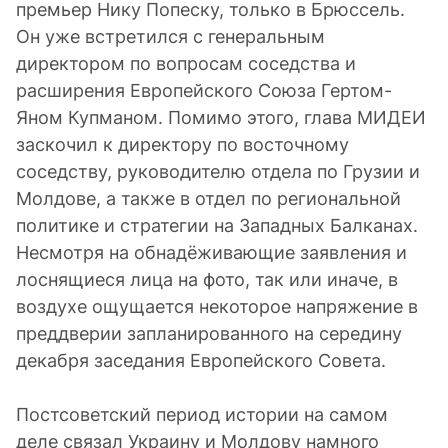
премьер Нику Попеску, только в Брюссель.
Он уже встретился с генеральным
директором по вопросам соседства и
расширения Европейского Союза Гертом-
Яном Купманом. Помимо этого, глава МИДЕИ
заскочил к директору по восточному
соседству, руководителю отдела по Грузии и
Молдове, а также в отдел по региональной
политике и стратегии на Западных Балканах.
Несмотря на обнадёживающие заявления и
лоснящиеся лица на фото, так или иначе, в
воздухе ощущается некоторое напряжение в
преддверии запланированного на середину
декабря заседания Европейского Совета.
Постсоветский период истории на самом
деле связал Украину и Молдову намного