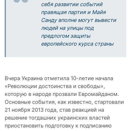
себя развитии событий
правящая партия и Майя
Санду вполне могут вывести
людей на улицы под
предлогом защиты
европейского курса страны
Вчера Украина отметила 10-летие начала
«Революции достоинства и свободы»,
которую в народе прозвали Евромайданом.
Основные события, как известно, стартовали
21 ноября 2013 года, став реакцией на
решение тогдашних украинских властей
приостановить подготовку к подписанию