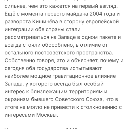
сильнее, чем это кажется на первый взгляд.
Ещё с момента первого майдана 2004 года и
разворота Кишинёва в сторону европейской
интеграции обе страны стали
рассматриваться на Западе в одном пакете и
всегда стояли обособлено, в отличие от
остального постсоветского пространства.
Собственно говоря, это и объясняет, почему и
сегодня оба государства испытывают
наиболее мощное гравитационное влияние
Запада, у которого всегда был особый
интерес к близлежащим территориям и
окраинам бывшего Советского Союза, что в
итоге не могло не привести к столкновению с
интересами Москвы.