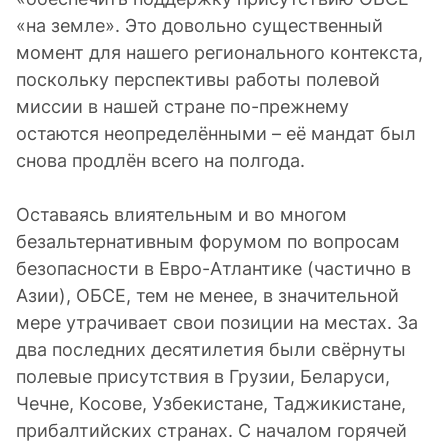
«на земле». Это довольно существенный
момент для нашего регионального контекста,
поскольку перспективы работы полевой
миссии в нашей стране по-прежнему
остаются неопределёнными – её мандат был
снова продлён всего на полгода.
Оставаясь влиятельным и во многом
безальтернативным форумом по вопросам
безопасности в Евро-Атлантике (частично в
Азии), ОБСЕ, тем не менее, в значительной
мере утрачивает свои позиции на местах. За
два последних десятилетия были свёрнуты
полевые присутствия в Грузии, Беларуси,
Чечне, Косове, Узбекистане, Таджикистане,
прибалтийских странах. С началом горячей