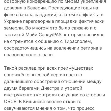
обзорную конференцию по мерам укрепления
доверия в Баварии. Последующие годы на
фоне сначала пандемии, а затем конфликта в
Украине переговорные площадки фактически
замерли. Во многом это было связано и с
тактикой Майи Санду/PAS, которые очевидно
не стремятся к общению с Тирасполем,
сосредоточившись на вовлечении региона в
правовое поле страны.
Такой расклад при всех преимуществах
сопряжён с высокой вероятностью
дальнейшего обострения отношений между
двумя берегами Днестра и утратой
инструментов контроля ситуации со стороны
ОБСЕ. В Кишинёве вполне открыто
озвучиваются мнения о том, что процесс