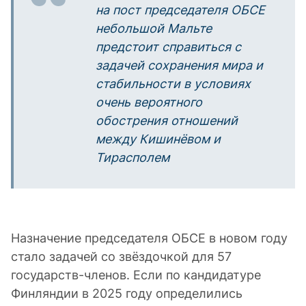
на пост председателя ОБСЕ
небольшой Мальте
предстоит справиться с
задачей сохранения мира и
стабильности в условиях
очень вероятного
обострения отношений
между Кишинёвом и
Тирасполем
Назначение председателя ОБСЕ в новом году
стало задачей со звёздочкой для 57
государств-членов. Если по кандидатуре
Финляндии в 2025 году определились