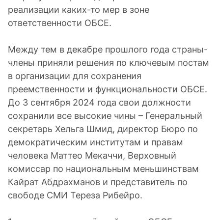
реализации каких-то мер в зоне
ответственности ОБСЕ.
Между тем в декабре прошлого года страны-
члены приняли решения по ключевым постам
в организации для сохранения
преемственности и функциональности ОБСЕ.
До 3 сентября 2024 года свои должности
сохранили все высокие чины – Генеральный
секретарь Хельга Шмид, директор Бюро по
демократическим институтам и правам
человека Маттео Мекаччи, Верховный
комиссар по национальным меньшинствам
Кайрат Абдрахманов и представитель по
свободе СМИ Тереза Рибейро.