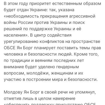
В этом году приоритет естественным образом
будет отдан Украине: так, указана
«необходимость прекращения агрессивной
войны России против Украины и поиск
решений по поддержке Украины и её
населения». В центр содействия
урегулированию конфликтов на пространстве
ОБСЕ Ян Борг планирует поставить темы прав
человека и безопасности людей. Кроме того,
по традиции и веяниям последних лет
внимание будет уделено гендерным
вопросам, молодёжи, женщинам и их
участию в построении мира и безопасности.
Молдову Ян Борг в своей речи не упомянул,
отметив лишь в целом намерение
«обеспечить поддержку присутствию ОБСЕ