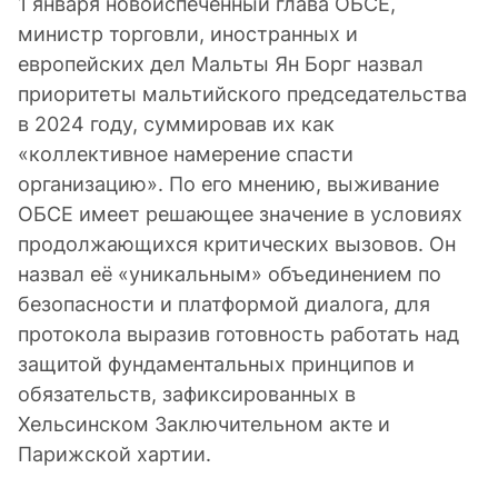
1 января новоиспечённый глава ОБСЕ,
министр торговли, иностранных и
европейских дел Мальты Ян Борг назвал
приоритеты мальтийского председательства
в 2024 году, суммировав их как
«коллективное намерение спасти
организацию». По его мнению, выживание
ОБСЕ имеет решающее значение в условиях
продолжающихся критических вызовов. Он
назвал её «уникальным» объединением по
безопасности и платформой диалога, для
протокола выразив готовность работать над
защитой фундаментальных принципов и
обязательств, зафиксированных в
Хельсинском Заключительном акте и
Парижской хартии.