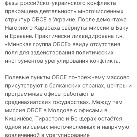
фазы российско-украинского конфликта
прекращена деятельность многочисленных
структур ОБСЕ в Украине. После демонтажа
Нагорного Карабаха свёрнуты миссии в Баку
и Ереване. Практически ликвидирована т.н.
«Минская группа ОБСЕ» ввиду отсутствия
поля для задействования политических
инструментов урегулирования конфликта.
Полевые пункты ОБСЕ по-прежнему массово
присутствуют в балканских странах, центры и
программные офисы работают в
среднеазиатских государствах. Между тем
миссия ОБСЕ в Молдове с офисами в
Кишинёве, Тирасполе и Бендерах остаётся
одной из самых многочисленных и напрямую
вовлечённой в урегулирование