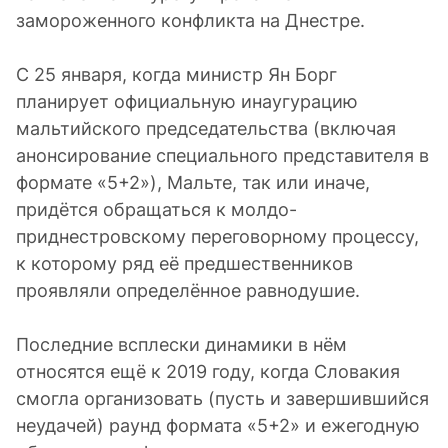
замороженного конфликта на Днестре.
С 25 января, когда министр Ян Борг
планирует официальную инаугурацию
мальтийского председательства (включая
анонсирование специального представителя в
формате «5+2»), Мальте, так или иначе,
придётся обращаться к молдо-
приднестровскому переговорному процессу,
к которому ряд её предшественников
проявляли определённое равнодушие.
Последние всплески динамики в нём
относятся ещё к 2019 году, когда Словакия
смогла организовать (пусть и завершившийся
неудачей) раунд формата «5+2» и ежегодную