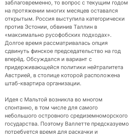
заблаговременно, то вопрос с текущим годом
на протяжении многих месяцев оставался
открытым. Россия выступила категорически
против Эстонии, обвинив Таллин в
«максимально русофобских подходах».
Долгое время рассматривалась опция
сдвинуть финское председательство на год
вперёд. Обсуждался и вариант с
придерживающейся политики нейтралитета
Австрией, в столице которой расположена
штаб-квартира организации.
Идея с Мальтой возникла во многом
спонтанно, в том числе для самого
небольшого островного средиземноморского
государства. Поэтому Валлетте предсказуемо
потребуется время для раскачки и