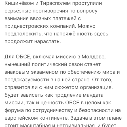
Кишинёвом и Тирасполем проступили
серьёзные противоречия по вопросу
взимания ввозных платежей с
приднестровских компаний. Можно
предположить, что напряжённость здесь
продолжит нарастать.
Для ОБСЕ, включая миссию в Молдове,
нынешний политический сезон станет
знаковым экзаменом по обеспечению мира и
предсказуемости в нашей стране. От того,
справится ли с ним сюжетом организация,
будет зависеть как продление мандата
миссии, так и ценность ОБСЕ в целом как
форума по сотрудничеству и безопасности на
европейском континенте. Задача в этом плане
стоит масштабная и нетривиальная, и будет