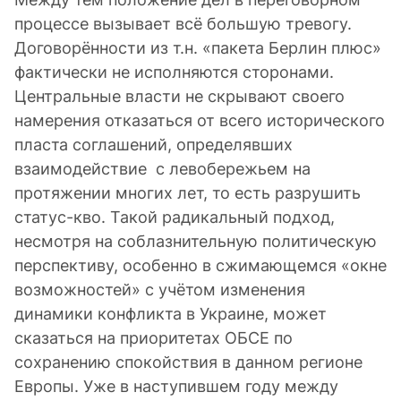
процессе вызывает всё большую тревогу.
Договорённости из т.н. «пакета Берлин плюс»
фактически не исполняются сторонами.
Центральные власти не скрывают своего
намерения отказаться от всего исторического
пласта соглашений, определявших
взаимодействие с левобережьем на
протяжении многих лет, то есть разрушить
статус-кво. Такой радикальный подход,
несмотря на соблазнительную политическую
перспективу, особенно в сжимающемся «окне
возможностей» с учётом изменения
динамики конфликта в Украине, может
сказаться на приоритетах ОБСЕ по
сохранению спокойствия в данном регионе
Европы. Уже в наступившем году между