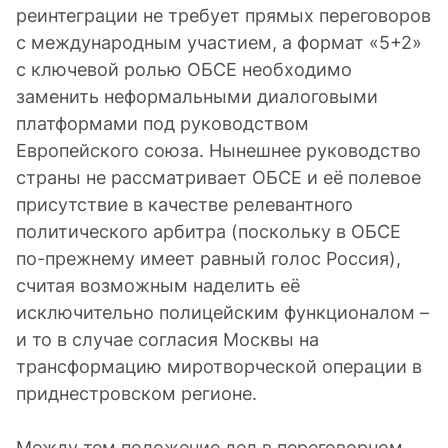
реинтеграции не требует прямых переговоров
с международным участием, а формат «5+2»
с ключевой ролью ОБСЕ необходимо
заменить неформальными диалоговыми
платформами под руководством
Европейского союза. Нынешнее руководство
страны не рассматривает ОБСЕ и её полевое
присутствие в качестве релевантного
политического арбитра (поскольку в ОБСЕ
по-прежнему имеет равный голос Россия),
считая возможным наделить её
исключительно полицейским функционалом –
и то в случае согласия Москвы на
трансформацию миротворческой операции в
приднестровском регионе.
Между тем положение дел в переговорном