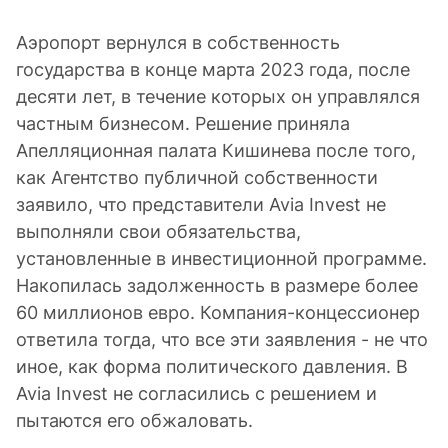
Аэропорт вернулся в собственность
государства в конце марта 2023 года, после
десяти лет, в течение которых он управлялся
частным бизнесом. Решение приняла
Апелляционная палата Кишинева после того,
как Агентство публичной собственности
заявило, что представители Avia Invest не
выполняли свои обязательства,
установленные в инвестиционной программе.
Накопилась задолженность в размере более
60 миллионов евро. Компания-концессионер
ответила тогда, что все эти заявления - не что
иное, как форма политического давления. В
Avia Invest не согласились с решением и
пытаются его обжаловать.