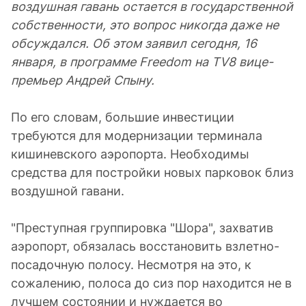
воздушная гавань остается в государственной
собственности, это вопрос никогда даже не
обсуждался. Об этом заявил сегодня, 16
января, в программе Freedom на TV8 вице-
премьер Андрей Спыну.
По его словам, большие инвестиции
требуются для модернизации терминала
кишиневского аэропорта. Необходимы
средства для постройки новых парковок близ
воздушной гавани.
"Преступная группировка "Шора", захватив
аэропорт, обязалась восстановить взлетно-
посадочную полосу. Несмотря на это, к
сожалению, полоса до сиз пор находится не в
лучшем состоянии и нуждается во