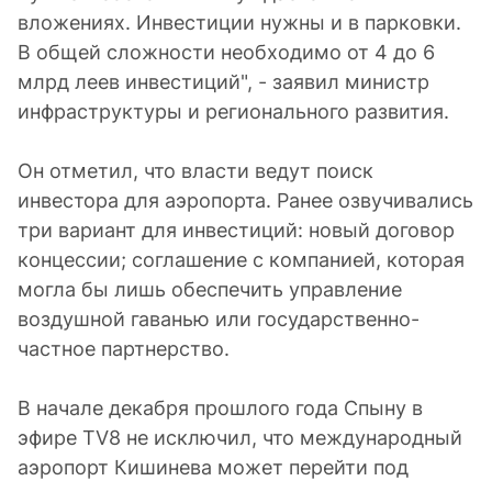
вложениях. Инвестиции нужны и в парковки.
В общей сложности необходимо от 4 до 6
млрд леев инвестиций", - заявил министр
инфраструктуры и регионального развития.
Он отметил, что власти ведут поиск
инвестора для аэропорта. Ранее озвучивались
три вариант для инвестиций: новый договор
концессии; соглашение с компанией, которая
могла бы лишь обеспечить управление
воздушной гаванью или государственно-
частное партнерство.
В начале декабря прошлого года Спыну в
эфире TV8 не исключил, что международный
аэропорт Кишинева может перейти под