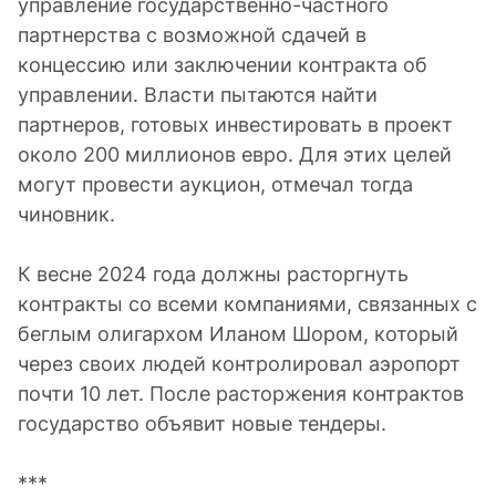
управление государственно-частного
партнерства с возможной сдачей в
концессию или заключении контракта об
управлении. Власти пытаются найти
партнеров, готовых инвестировать в проект
около 200 миллионов евро. Для этих целей
могут провести аукцион, отмечал тогда
чиновник.
К весне 2024 года должны расторгнуть
контракты со всеми компаниями, связанных с
беглым олигархом Иланом Шором, который
через своих людей контролировал аэропорт
почти 10 лет. После расторжения контрактов
государство объявит новые тендеры.
***