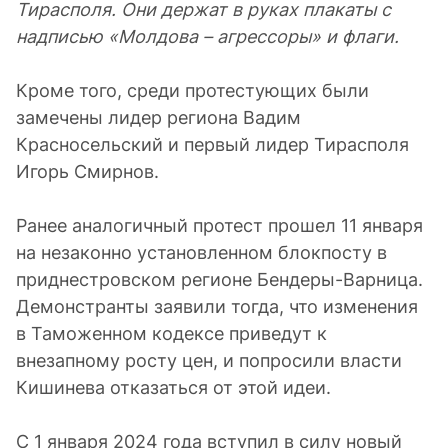
Тирасполя. Они держат в руках плакаты с
надписью «Молдова – агрессоры» и флаги.
Кроме того, среди протестующих были
замечены лидер региона Вадим
Красносельский и первый лидер Тирасполя
Игорь Смирнов.
Ранее аналогичный протест прошел 11 января
на незаконно установленном блокпосту в
приднестровском регионе Бендеры-Варница.
Демонстранты заявили тогда, что изменения
в Таможенном кодексе приведут к
внезапному росту цен, и попросили власти
Кишинева отказаться от этой идеи.
С 1 января 2024 года вступил в силу новый