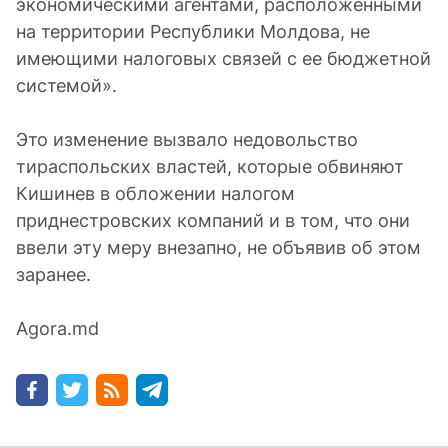
экономическими агентами, расположенными
на территории Республики Молдова, не
имеющими налоговых связей с ее бюджетной
системой».
Это изменение вызвало недовольство
тираспольских властей, которые обвиняют
Кишинев в обложении налогом
приднестровских компаний и в том, что они
ввели эту меру внезапно, не объявив об этом
заранее.
Agora.md