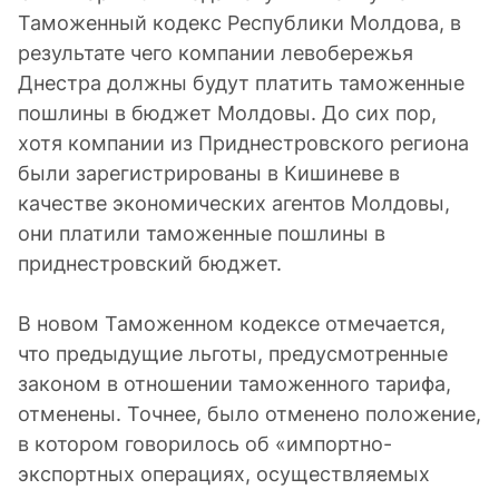
Таможенный кодекс Республики Молдова, в
результате чего компании левобережья
Днестра должны будут платить таможенные
пошлины в бюджет Молдовы. До сих пор,
хотя компании из Приднестровского региона
были зарегистрированы в Кишиневе в
качестве экономических агентов Молдовы,
они платили таможенные пошлины в
приднестровский бюджет.
В новом Таможенном кодексе отмечается,
что предыдущие льготы, предусмотренные
законом в отношении таможенного тарифа,
отменены. Точнее, было отменено положение,
в котором говорилось об «импортно-
экспортных операциях, осуществляемых