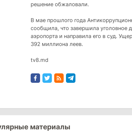
решение обжаловали.
В мае прошлого года Антикоррупцион
сообщила, что завершила уголовное д
аэропорта и направила его в суд. Уще
392 миллиона леев.
tv8.md
улярные материалы