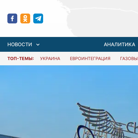
НОВОСТИ
АНАЛИТИКА
ТОП-ТЕМЫ:
УКРАИНА
ЕВРОИНТЕГРАЦИЯ
ГАЗОВЫ