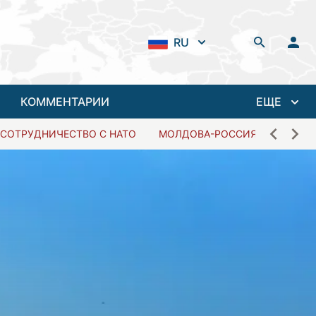
RU
КОММЕНТАРИИ
ЕЩЕ
СОТРУДНИЧЕСТВО С НАТО
МОЛДОВА-РОССИЯ