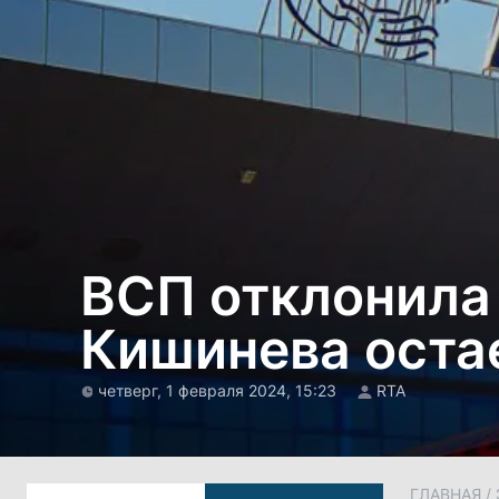
ВСП отклонила 
Кишинева остае
четверг, 1 февраля 2024, 15:23
RTA
ГЛАВНАЯ
/