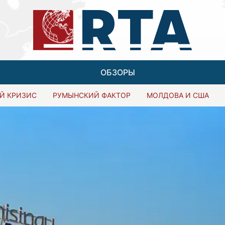
ОБЗОРЫ
Й КРИЗИС
РУМЫНСКИЙ ФАКТОР
МОЛДОВА И США