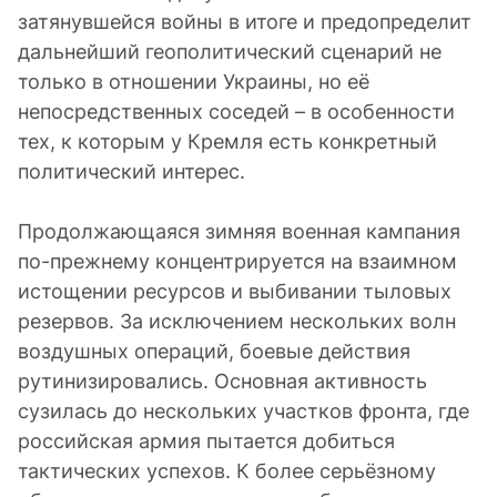
затянувшейся войны в итоге и предопределит
дальнейший геополитический сценарий не
только в отношении Украины, но её
непосредственных соседей – в особенности
тех, к которым у Кремля есть конкретный
политический интерес.
Продолжающаяся зимняя военная кампания
по-прежнему концентрируется на взаимном
истощении ресурсов и выбивании тыловых
резервов. За исключением нескольких волн
воздушных операций, боевые действия
рутинизировались. Основная активность
сузилась до нескольких участков фронта, где
российская армия пытается добиться
тактических успехов. К более серьёзному