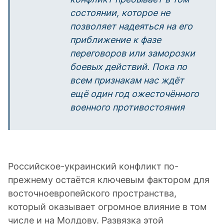
состоянии, которое не
позволяет надеяться на его
приближение к фазе
переговоров или заморозки
боевых действий. Пока по
всем признакам нас ждёт
ещё один год ожесточённого
военного противостояния
Российское-украинский конфликт по-
прежнему остаётся ключевым фактором для
восточноевропейского пространства,
который оказывает огромное влияние в том
числе и на Молдову. Развязка этой