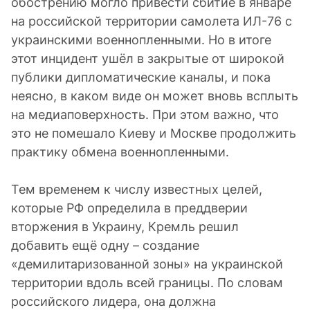
обострению могло привести сбитие в январе
на российской территории самолета ИЛ-76 с
украинскими военнопленными. Но в итоге
этот инцидент ушёл в закрытые от широкой
публики дипломатические каналы, и пока
неясно, в каком виде он может вновь всплыть
на медиаповерхность. При этом важно, что
это не помешало Киеву и Москве продолжить
практику обмена военнопленными.
Тем временем к числу известных целей,
которые РФ определила в преддверии
вторжения в Украину, Кремль решил
добавить ещё одну – создание
«демилитаризованной зоны» на украинской
территории вдоль всей границы. По словам
российского лидера, она должна