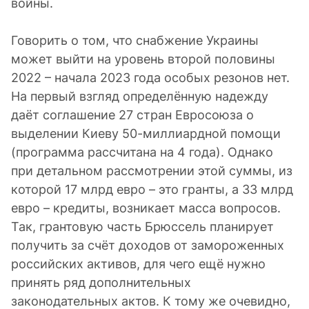
войны.
Говорить о том, что снабжение Украины
может выйти на уровень второй половины
2022 – начала 2023 года особых резонов нет.
На первый взгляд определённую надежду
даёт соглашение 27 стран Евросоюза о
выделении Киеву 50-миллиардной помощи
(программа рассчитана на 4 года). Однако
при детальном рассмотрении этой суммы, из
которой 17 млрд евро – это гранты, а 33 млрд
евро – кредиты, возникает масса вопросов.
Так, грантовую часть Брюссель планирует
получить за счёт доходов от замороженных
российских активов, для чего ещё нужно
принять ряд дополнительных
законодательных актов. К тому же очевидно,