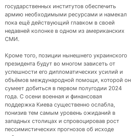
государственных институтов обеспечить
армию необходимыми ресурсами и намекал
пока ещё действующий главком в своей
недавней колонке в одном из американских
СМИ.
Кроме того, позиции нынешнего украинского
президента будут во многом зависеть от
успешности его дипломатических усилий и
объёмов международной помощи, которой он
сумеет добиться в первом полугодии 2024
года. С осени военная и финансовая
поддержка Киева существенно ослабла,
понизив тем самым уровень ожиданий в
западных столицах и спровоцировав рост
пессимистических прогнозов об исходе