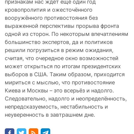
признакам нас ждёт ещё один год
кровопролития и ожесточённого
вооружённого противостояния без
выраженной перспективы прорыва фронта
одной из сторон. По некоторым впечатлениям
большинство экспертов, да и политиков
решили погрузиться в режим ожидания,
считая, что очередное окно возможностей
может открыться по итогам президентских
выборов в США. Таким образом, приходится
мириться с мыслью, что противостояние
Киева и Москвы – это всерьёз и надолго.
Следовательно, надолго и неопределённость,
непредсказуемость, нестабильность и
неуверенность в завтрашнем дне.