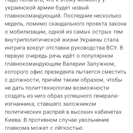
украинской армии будет новый
главнокомандующий. Последние несколько
недель, помимо скандального проекта закона
о мобилизации, одной из самых острых тем
внутриполитической жизни Украины стала
интрига вокруг отставки руководства ВСУ. В
первую очередь речь идёт о популярном
главнокомандующем Валерии Залужном,
которого офис президента пытается сместить
с должности, причём таким образом, чтобы
не дать политтехнологам возможности
создать из него образ успешного генерала-
изгнанника, ставшего заложником
политических распрей в высоких кабинетах
Киева. В противном случае увольнение
главкома может с лёгкостью