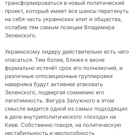
трансформироваться в новый политический
проект, который имеет все шансы перетянуть
на себя часть украинских элит и общества,
ослабив тем самым позиции Владимира
Зеленского.
Украинскому лидеру действительно есть чего
опасаться. Тем более, ближе к весне
формально истечёт срок его полномочий, и
различные оппозиционные группировки
наверняка будут активнее атаковать
Зеленского, подвергая сомнению его
легитимность. Фигура Залужного в этом
смысле видится одной из самых подходящих
в деле внутриполитического «похода» на
Киев. Собственно говоря, на политическую
нестабильность и неспособность