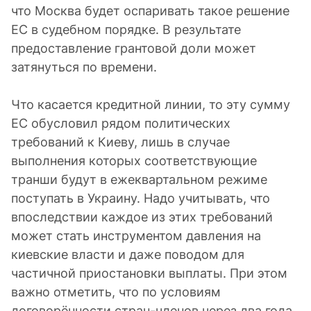
что Москва будет оспаривать такое решение
ЕС в судебном порядке. В результате
предоставление грантовой доли может
затянуться по времени.
Что касается кредитной линии, то эту сумму
ЕС обусловил рядом политических
требований к Киеву, лишь в случае
выполнения которых соответствующие
транши будут в ежеквартальном режиме
поступать в Украину. Надо учитывать, что
впоследствии каждое из этих требований
может стать инструментом давления на
киевские власти и даже поводом для
частичной приостановки выплаты. При этом
важно отметить, что по условиям
договорённости стран-членов через два года