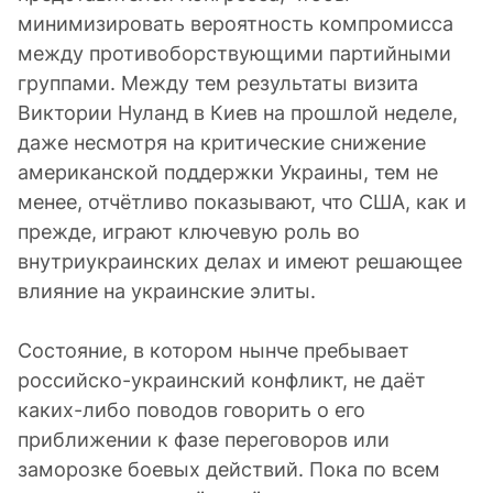
минимизировать вероятность компромисса
между противоборствующими партийными
группами. Между тем результаты визита
Виктории Нуланд в Киев на прошлой неделе,
даже несмотря на критические снижение
американской поддержки Украины, тем не
менее, отчётливо показывают, что США, как и
прежде, играют ключевую роль во
внутриукраинских делах и имеют решающее
влияние на украинские элиты.
Состояние, в котором нынче пребывает
российско-украинский конфликт, не даёт
каких-либо поводов говорить о его
приближении к фазе переговоров или
заморозке боевых действий. Пока по всем