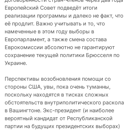
Европейский Совет подведёт итоги
реализации программы и далеко не факт, что
её продлит. Важно учитывать и то, что
намеченные в этом году выборы в
Европарламент, а также смена состава
Еврокомиссии абсолютно не гарантируют
сохранение текущей политики Брюсселя по
Украине.
Перспективы возобновления помощи со
стороны США, увы, пока очень туманны,
поскольку находятся в тисках сложных
обстоятельств внутриполитического раскола
в Вашингтоне. Экс-президент (и наиболее
вероятный кандидат от Республиканской
партии на будущих президентских выборах)