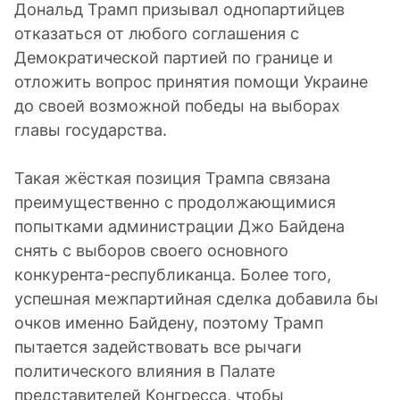
Дональд Трамп призывал однопартийцев
отказаться от любого соглашения с
Демократической партией по границе и
отложить вопрос принятия помощи Украине
до своей возможной победы на выборах
главы государства.
Такая жёсткая позиция Трампа связана
преимущественно с продолжающимися
попытками администрации Джо Байдена
снять с выборов своего основного
конкурента-республиканца. Более того,
успешная межпартийная сделка добавила бы
очков именно Байдену, поэтому Трамп
пытается задействовать все рычаги
политического влияния в Палате
представителей Конгресса, чтобы