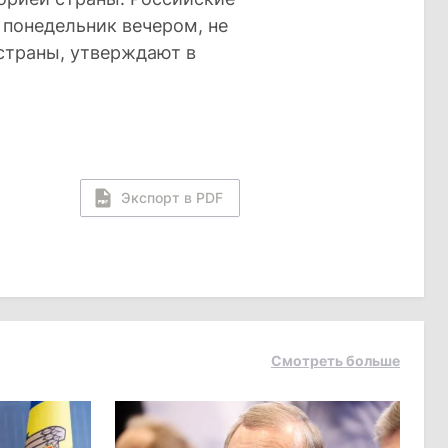
 понедельник вечером, не
страны, утверждают в
Экспорт в PDF
Смотреть больше