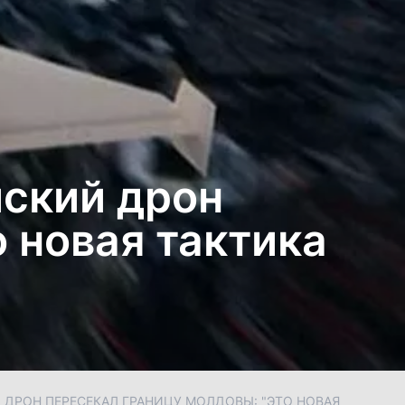
йский дрон
 новая тактика
 ДРОН ПЕРЕСЕКАЛ ГРАНИЦУ МОЛДОВЫ: "ЭТО НОВАЯ