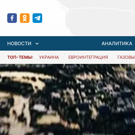
НОВОСТИ
АНАЛИТИКА
ТОП-ТЕМЫ:
УКРАИНА
ЕВРОИНТЕГРАЦИЯ
ГАЗОВЫ