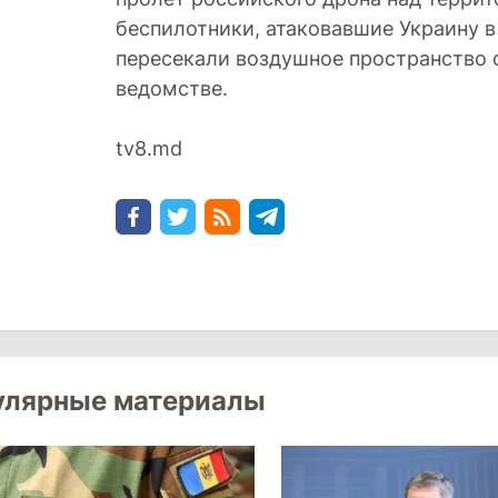
беспилотники, атаковавшие Украину в
пересекали воздушное пространство 
ведомстве.
tv8.md
улярные материалы