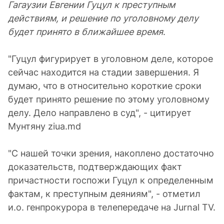
Гагаузии Евгении Гуцул к преступным
действиям, и решение по уголовному делу
будет принято в ближайшее время
.
"Гуцул фигурирует в уголовном деле, которое
сейчас находится на стадии завершения. Я
думаю, что в относительно короткие сроки
будет принято решение по этому уголовному
делу. Дело направлено в суд", - цитирует
Мунтяну ziua.md
"С нашей точки зрения, накоплено достаточно
доказательств, подтверждающих факт
причастности госпожи Гуцул к определенным
фактам, к преступным деяниям", - отметил
и.о. генпрокурора в телепередаче на Jurnal TV.