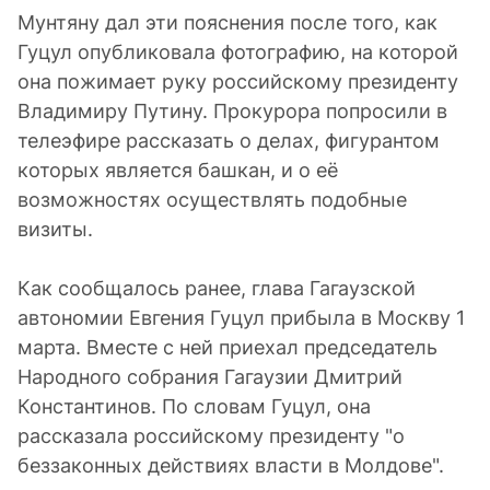
Мунтяну дал эти пояснения после того, как
Гуцул опубликовала фотографию, на которой
она пожимает руку российскому президенту
Владимиру Путину. Прокурора попросили в
телеэфире рассказать о делах, фигурантом
которых является башкан, и о её
возможностях осуществлять подобные
визиты.
Как сообщалось ранее, глава Гагаузской
автономии Евгения Гуцул прибыла в Москву 1
марта. Вместе с ней приехал председатель
Народного собрания Гагаузии Дмитрий
Константинов. По словам Гуцул, она
рассказала российскому президенту "о
беззаконных действиях власти в Молдове".