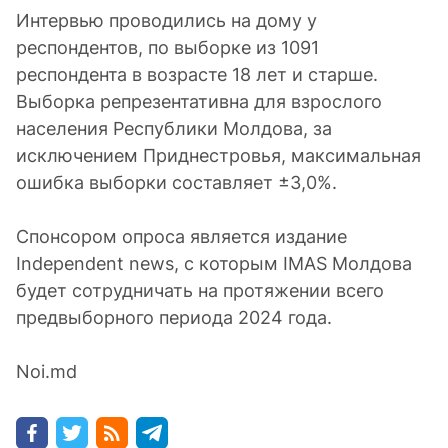
Интервью проводились на дому у
респондентов, по выборке из 1091
респондента в возрасте 18 лет и старше.
Выборка репрезентативна для взрослого
населения Республики Молдова, за
исключением Приднестровья, максимальная
ошибка выборки составляет ±3,0%.
Спонсором опроса является издание
Independent news, с которым IMAS Молдова
будет сотрудничать на протяжении всего
предвыборного периода 2024 года.
Noi.md