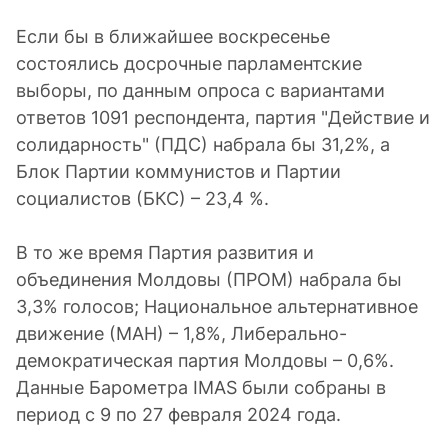
Если бы в ближайшее воскресенье
состоялись досрочные парламентские
выборы, по данным опроса с вариантами
ответов 1091 респондента, партия "Действие и
солидарность" (ПДС) набрала бы 31,2%, а
Блок Партии коммунистов и Партии
социалистов (БКС) – 23,4 %.
В то же время Партия развития и
объединения Молдовы (ПРОМ) набрала бы
3,3% голосов; Национальное альтернативное
движение (МАН) – 1,8%, Либерально-
демократическая партия Молдовы – 0,6%.
Данные Барометра IMAS были собраны в
период с 9 по 27 февраля 2024 года.