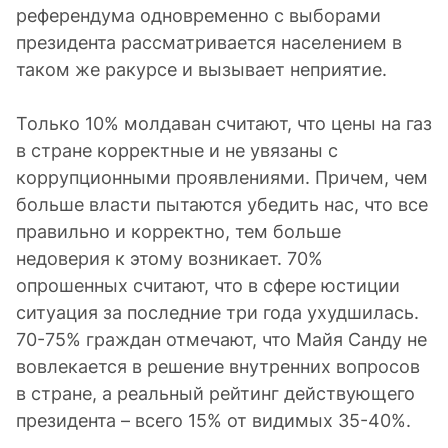
референдума одновременно с выборами
президента рассматривается населением в
таком же ракурсе и вызывает неприятие.
Только 10% молдаван считают, что цены на газ
в стране корректные и не увязаны с
коррупционными проявлениями. Причем, чем
больше власти пытаются убедить нас, что все
правильно и корректно, тем больше
недоверия к этому возникает. 70%
опрошенных считают, что в сфере юстиции
ситуация за последние три года ухудшилась.
70-75% граждан отмечают, что Майя Санду не
вовлекается в решение внутренних вопросов
в стране, а реальный рейтинг действующего
президента – всего 15% от видимых 35-40%.