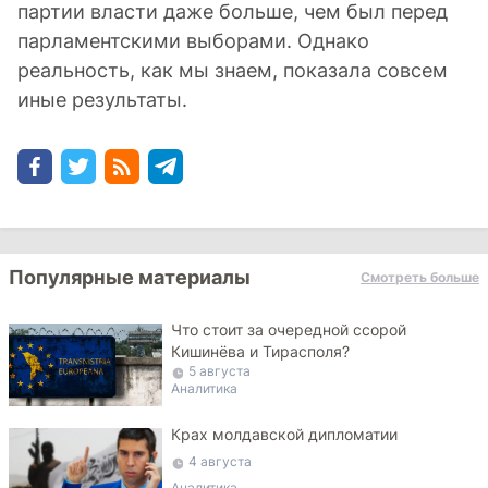
партии власти даже больше, чем был перед
парламентскими выборами. Однако
реальность, как мы знаем, показала совсем
иные результаты.
Популярные материалы
Смотреть больше
Что стоит за очередной ссорой
Кишинёва и Тирасполя?
5 августа
Аналитика
Крах молдавской дипломатии
4 августа
Аналитика