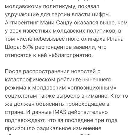
молдавскому политикуму, показал
удручающие для партии власти цифры.
Антирейтинг Майи Санду оказался выше, чем
у всех известных молдавских политиков, в
том числе небезызвестного олигарха Илана
Шора: 57% респондентов заявили, что
относятся к ней неблагоприятно.
После распространения новостей о
катастрофическом рейтинге нынешнего
режима к молдавским «оппозиционным»
социологам также выросло внимание. Кто-то
же должен объяснить происходящее в
стране. И данные IMAS действительно
подтверждают, что за последние три года
произошло радикальное изменение