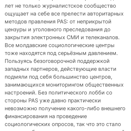
лет не только журналистское сообщество
ощущает на себе все прелести авторитарных
методов правления PAS: от неприкрытой
цензуры и уголовного преследования до
закрытия электронных СМИ и телеканалов.
Все молдавские социологические центры
тоже находятся под серьёзным давлением.
Пользуясь безоговорочной поддержкой
западных партнеров, действующие власти
подмяли под себя большинство центров,
занимающихся мониторингом общественных
настроений. Без политического лобби со
стороны PAS уже давно практически
невозможно получение какого-либо внешнего
финансирования на проведение
социологических опросов, так что это стало