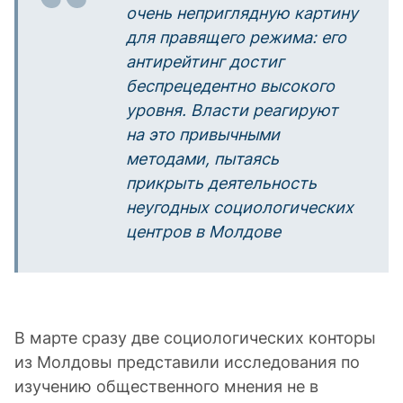
очень неприглядную картину
для правящего режима: его
антирейтинг достиг
беспрецедентно высокого
уровня. Власти реагируют
на это привычными
методами, пытаясь
прикрыть деятельность
неугодных социологических
центров в Молдове
В марте сразу две социологических конторы
из Молдовы представили исследования по
изучению общественного мнения не в