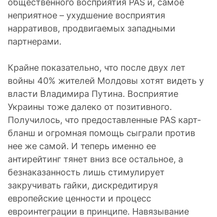
общественного восприятия PAS и, самое
неприятное – ухудшение восприятия
нарративов, продвигаемых западными
партнерами.
Крайне показательно, что после двух лет
войны 40% жителей Молдовы хотят видеть у
власти Владимира Путина. Восприятие
Украины тоже далеко от позитивного.
Получилось, что предоставленные PAS карт-
бланш и огромная помощь сыграли против
нее же самой. И теперь именно ее
антирейтинг тянет вниз все остальное, а
безнаказанность лишь стимулирует
закручивать гайки, дискредитируя
европейские ценности и процесс
евроинтеграции в принципе. Навязывание