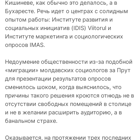
Кишиневе, как обычно это делалось, а в
Бухаресте. Речь идет о центрах с солидным
опытом работы: Институте развития и
социальных инициатив (IDIS) Viitorul и
Институте маркетинга и социологических
опросов IMAS.
Недоумение общественности из-за подобной
«миграции» молдавских социологов за Прут
для презентации результатов опросов
сменилось шоком, когда выяснилось, что
причины такого решения кроются отнюдь не в
отсутствии свободных помещений в столице
и не в желании расширить аудиторию, а в
банальном страхе.
Оказывается, на протяжении трех последних