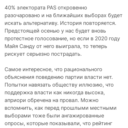
40% электората PAS откровенно
разочаровано и на ближайших выборах будет
искать альтернативу. История повторяется.
Предстоящей осенью у нас будет вновь
протестное голосование, но если в 2020 году
Майя Санду от него выиграла, то теперь
рискует серьезно пострадать.
Самое интересное, что рационального
объяснения поведению партии власти нет.
Попытки навязать обществу иллюзию, что
поддержка власти как никогда высока,
априори обречена на провал. Можно
вспомнить, как перед прошлыми местными
выборами тоже были ангажированные
опросы, которые показывали, что рейтинг