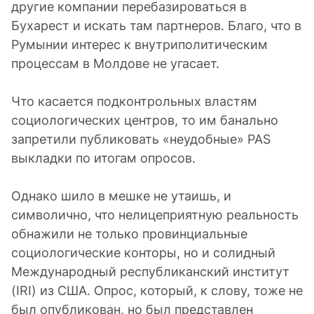
другие компании перебазироваться в
Бухарест и искать там партнеров. Благо, что в
Румынии интерес к внутриполитическим
процессам в Молдове не угасает.
Что касается подконтрольных властям
социологических центров, то им банально
запретили публиковать «неудобные» PAS
выкладки по итогам опросов.
Однако шило в мешке не утаишь, и
символично, что нелицеприятную реальность
обнажили не только провинциальные
социологические конторы, но и солидный
Международный республиканский институт
(IRI) из США. Опрос, который, к слову, тоже не
был опубликован, но был представлен