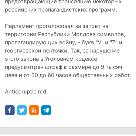
предотвращающие трансляцию некоторых
российских пропагандистских программ.
Парламент проголосовал за запрет на
территории Республики Молдова символов,
пропагандирующих войну, - букв "V" и "Z" и
георгиевской ленточки. Так, за нарушение
этого закона в Уголовном кодексе
предусмотрен штраф в размере до 9 тысяч
леев и от 30 до 60 часов общественных работ.
Anticoruptie.md