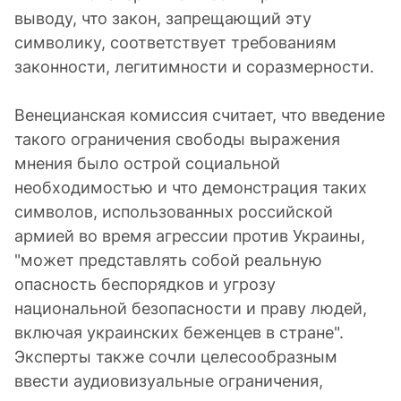
выводу, что закон, запрещающий эту
символику, соответствует требованиям
законности, легитимности и соразмерности.
Венецианская комиссия считает, что введение
такого ограничения свободы выражения
мнения было острой социальной
необходимостью и что демонстрация таких
символов, использованных российской
армией во время агрессии против Украины,
"может представлять собой реальную
опасность беспорядков и угрозу
национальной безопасности и праву людей,
включая украинских беженцев в стране".
Эксперты также сочли целесообразным
ввести аудиовизуальные ограничения,