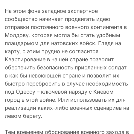
На этом фоне западное экспертное
сообщество начинает продвигать идею
отправки постоянного военного контингента в
Молдову, которая могла бы стать удобным
плацдармом для натовских войск. Глядя на
карту, с этим трудно не согласится.
Квартирование в нашей стране позволит
обеспечить безопасность присланных солдат
в как бы невоюющей стране и позволит их
быстро перебросить в случае необходимость
под Одессу – ключевой наряду с Киевом
город в этой войне. Или использовать их для
реализации каких-либо военных сценариев на
левом берегу.
Тем временем обоснование военного захода в