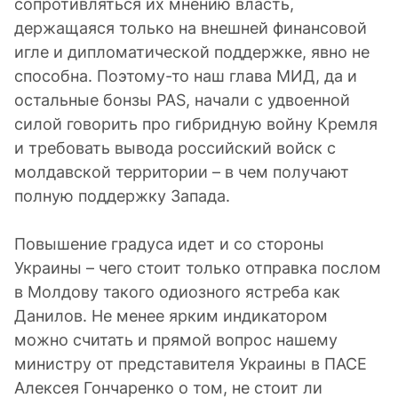
сопротивляться их мнению власть,
держащаяся только на внешней финансовой
игле и дипломатической поддержке, явно не
способна. Поэтому-то наш глава МИД, да и
остальные бонзы PAS, начали с удвоенной
силой говорить про гибридную войну Кремля
и требовать вывода российский войск с
молдавской территории – в чем получают
полную поддержку Запада.
Повышение градуса идет и со стороны
Украины – чего стоит только отправка послом
в Молдову такого одиозного ястреба как
Данилов. Не менее ярким индикатором
можно считать и прямой вопрос нашему
министру от представителя Украины в ПАСЕ
Алексея Гончаренко о том, не стоит ли