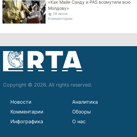
«Как Майя Санду и PAS возмутили всю
Молдову»
26 июня
Комментарии
Copyright © 2026. All rights reserved.
Новости
Аналитика
Комментарии
Обзоры
Инфографика
О нас