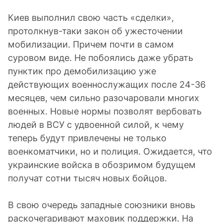
Киев выполнил свою часть «сделки»,
протолкнув-таки закон об ужесточении
мобилизации. Причем почти в самом
суровом виде. Не побоялись даже убрать
пунктик про демобилизацию уже
действующих военнослужащих после 24-36
месяцев, чем сильно разочаровали многих
военных. Новые нормы позволят вербовать
людей в ВСУ с удвоенной силой, к чему
теперь будут привлечены не только
военкоматчики, но и полиция. Ожидается, что
украинские войска в обозримом будущем
получат сотни тысяч новых бойцов.
В свою очередь западные союзники вновь
раскочегаривают маховик поддержки. На