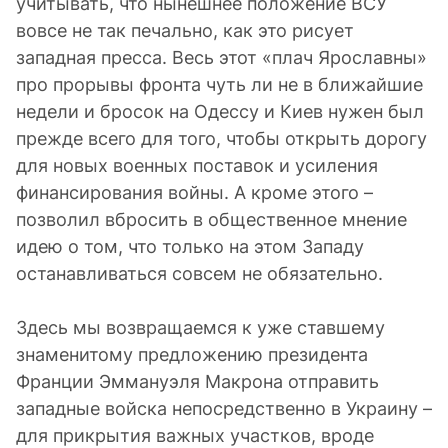
учитывать, что нынешнее положение ВСУ
вовсе не так печально, как это рисует
западная пресса. Весь этот «плач Ярославны»
про прорывы фронта чуть ли не в ближайшие
недели и бросок на Одессу и Киев нужен был
прежде всего для того, чтобы открыть дорогу
для новых военных поставок и усиления
финансирования войны. А кроме этого –
позволил вбросить в общественное мнение
идею о том, что только на этом Западу
останавливаться совсем не обязательно.
Здесь мы возвращаемся к уже ставшему
знаменитому предложению президента
Франции Эммануэля Макрона отправить
западные войска непосредственно в Украину –
для прикрытия важных участков, вроде