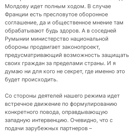
Молдову идет полным ходом. В случае
Франции есть пресловутое оборонное
соглашение, да и общественное мнение там
обрабатывают будь здоров. А в соседней
Румынии министерство национальной
обороны продвигает законопроект,
предусматривающий возможность защищать
своих граждан за пределами страны. И я
думаю ни для кого не секрет, где именно это
будет происходить.
Со стороны деятелей нашего режима идет
встречное движение по формулированию
конкретного повода, оправдывающую
западную интервенцию. Очевидно, что с
подачи зарубежных партнеров –