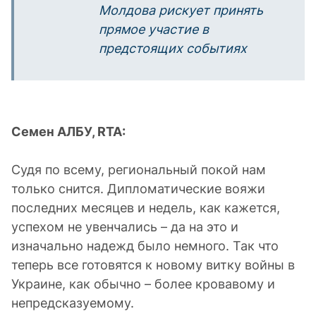
Молдова рискует принять
прямое участие в
предстоящих событиях
Семен АЛБУ,
RTA
:
Судя по всему, региональный покой нам
только снится. Дипломатические вояжи
последних месяцев и недель, как кажется,
успехом не увенчались – да на это и
изначально надежд было немного. Так что
теперь все готовятся к новому витку войны в
Украине, как обычно – более кровавому и
непредсказуемому.