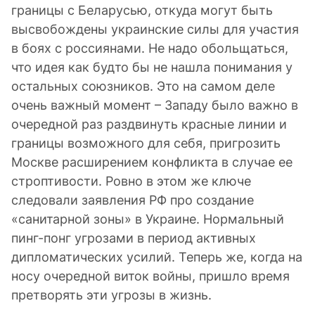
границы с Беларусью, откуда могут быть
высвобождены украинские силы для участия
в боях с россиянами. Не надо обольщаться,
что идея как будто бы не нашла понимания у
остальных союзников. Это на самом деле
очень важный момент – Западу было важно в
очередной раз раздвинуть красные линии и
границы возможного для себя, пригрозить
Москве расширением конфликта в случае ее
строптивости. Ровно в этом же ключе
следовали заявления РФ про создание
«санитарной зоны» в Украине. Нормальный
пинг-понг угрозами в период активных
дипломатических усилий. Теперь же, когда на
носу очередной виток войны, пришло время
претворять эти угрозы в жизнь.