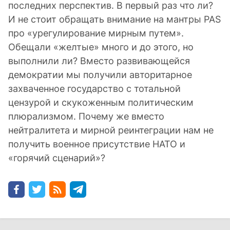
последних перспектив. В первый раз что ли?
И не стоит обращать внимание на мантры PAS
про «урегулирование мирным путем».
Обещали «желтые» много и до этого, но
выполнили ли? Вместо развивающейся
демократии мы получили авторитарное
захваченное государство с тотальной
цензурой и скукоженным политическим
плюрализмом. Почему же вместо
нейтралитета и мирной реинтеграции нам не
получить военное присутствие НАТО и
«горячий сценарий»?