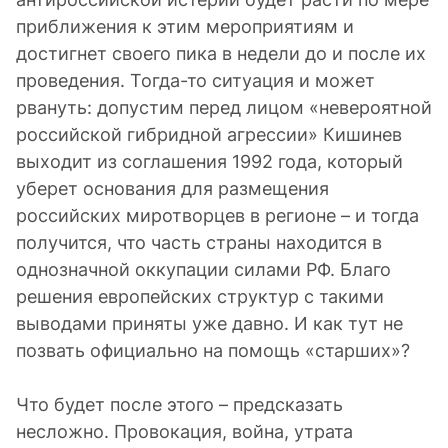
приближения к этим мероприятиям и
достигнет своего пика в недели до и после их
проведения. Тогда-то ситуация и может
рвануть: допустим перед лицом «невероятной
российской гибридной агрессии» Кишинев
выходит из соглашения 1992 года, который
уберет основания для размещения
российских миротворцев в регионе – и тогда
получится, что часть страны находится в
однозначной оккупации силами РФ. Благо
решения европейских структур с такими
выводами приняты уже давно. И как тут не
позвать официально на помощь «старших»?
Что будет после этого – предсказать
несложно. Провокация, война, утрата