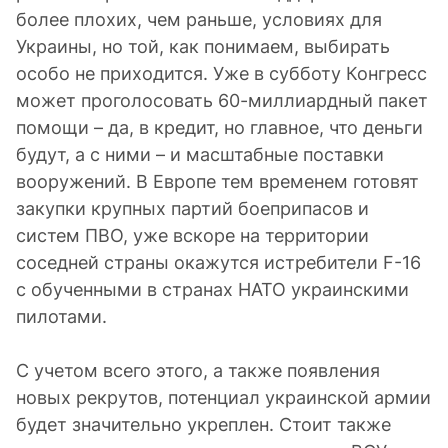
более плохих, чем раньше, условиях для
Украины, но той, как понимаем, выбирать
особо не приходится. Уже в субботу Конгресс
может проголосовать 60-миллиардный пакет
помощи – да, в кредит, но главное, что деньги
будут, а с ними – и масштабные поставки
вооружений. В Европе тем временем готовят
закупки крупных партий боеприпасов и
систем ПВО, уже вскоре на территории
соседней страны окажутся истребители F-16
с обученными в странах НАТО украинскими
пилотами.
С учетом всего этого, а также появления
новых рекрутов, потенциал украинской армии
будет значительно укреплен. Стоит также