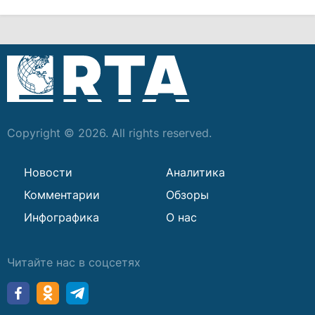
Copyright © 2026. All rights reserved.
Новости
Аналитика
Комментарии
Обзоры
Инфографика
О нас
Читайте нас в соцсетях