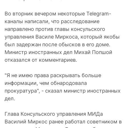
Во вторник вечером некоторые Telegram-
каналы написали, что расследование
направлено против главы консульского
управления Василе Миркоса, который якобы
был задержан после обысков в его доме.
Министр иностранных дел Михай Попшой
отказался от комментариев.
"Я не имею права раскрывать больше
информации, чем обнародовала
прокуратура", - сказал министр иностранных
дел.
Глава Консульского управления МИДа
Василий Миркос ранее работал советником в