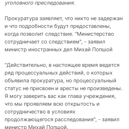
уголовного преследования.
Прокуратура заявляет, что никто не задержан
и что подробности будут предоставлены,
когда позволит следствие. "Министерство
сотрудничает со следствием", - заявил
министр иностранных дел Михай Попшой
"Действительно, в настоящее время ведется
ряд процессуальных действий, о которых
объявила прокуратура, но процессуальный
статус не присвоен и аресты не произведены.
Я могу заверить вас как глава учреждения,
что мы проявляем всю открытость и
сотрудничество в условиях
продолжающегося расследования", - заявил
министр Михай Попшой.