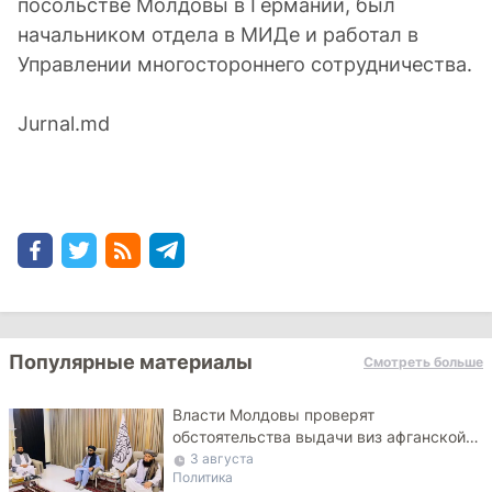
посольстве Молдовы в Германии, был
начальником отдела в МИДе и работал в
Управлении многостороннего сотрудничества.
Jurnal.md
Популярные материалы
Смотреть больше
Власти Молдовы проверят
обстоятельства выдачи виз афганской
делегации
3 августа
Политика