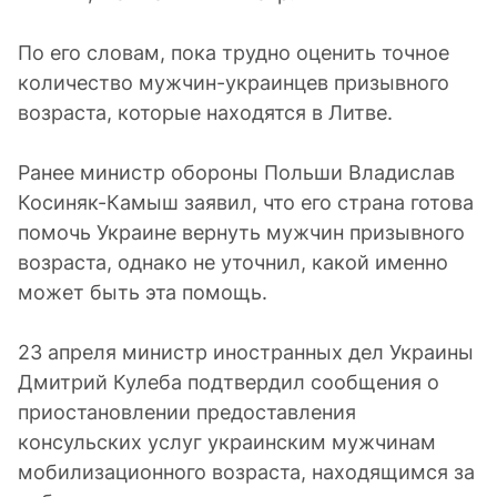
По его словам, пока трудно оценить точное
количество мужчин-украинцев призывного
возраста, которые находятся в Литве.
Ранее министр обороны Польши Владислав
Косиняк-Камыш заявил, что его страна готова
помочь Украине вернуть мужчин призывного
возраста, однако не уточнил, какой именно
может быть эта помощь.
23 апреля министр иностранных дел Украины
Дмитрий Кулеба подтвердил сообщения о
приостановлении предоставления
консульских услуг украинским мужчинам
мобилизационного возраста, находящимся за