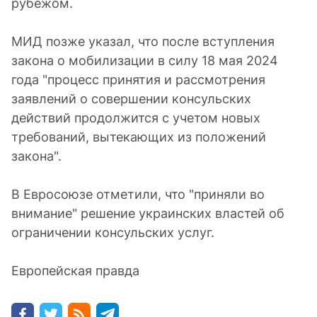
рубежом.
МИД позже указал, что после вступления
закона о мобилизации в силу 18 мая 2024
года "процесс принятия и рассмотрения
заявлений о совершении консульских
действий продолжится с учетом новых
требований, вытекающих из положений
закона".
В Евросоюзе отметили, что "приняли во
внимание" решение украинских властей об
ограничении консульских услуг.
Европейская правда