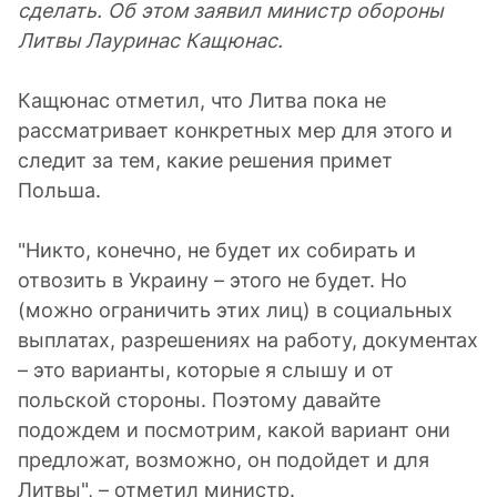
сделать. Об этом заявил министр обороны
Литвы Лауринас Кащюнас.
Кащюнас отметил, что Литва пока не
рассматривает конкретных мер для этого и
следит за тем, какие решения примет
Польша.
"Никто, конечно, не будет их собирать и
отвозить в Украину – этого не будет. Но
(можно ограничить этих лиц) в социальных
выплатах, разрешениях на работу, документах
– это варианты, которые я слышу и от
польской стороны. Поэтому давайте
подождем и посмотрим, какой вариант они
предложат, возможно, он подойдет и для
Литвы", – отметил министр.