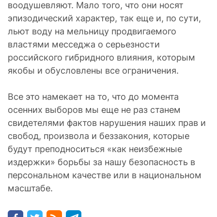
воодушевляют. Мало того, что они носят
эпизодический характер, так еще и, по сути,
льют воду на мельницу продвигаемого
властями месседжа о серьезности
российского гибридного влияния, которым
якобы и обусловлены все ограничения.
Все это намекает на то, что до момента
осенних выборов мы еще не раз станем
свидетелями фактов нарушения наших прав и
свобод, произвола и беззакония, которые
будут преподноситься «как неизбежные
издержки» борьбы за нашу безопасность в
персональном качестве или в национальном
масштабе.