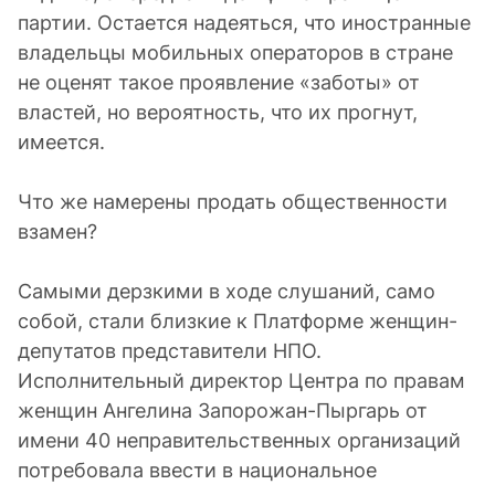
партии. Остается надеяться, что иностранные
владельцы мобильных операторов в стране
не оценят такое проявление «заботы» от
властей, но вероятность, что их прогнут,
имеется.
Что же намерены продать общественности
взамен?
Самыми дерзкими в ходе слушаний, само
собой, стали близкие к Платформе женщин-
депутатов представители НПО.
Исполнительный директор Центра по правам
женщин Ангелина Запорожан-Пыргарь от
имени 40 неправительственных организаций
потребовала ввести в национальное