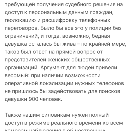
требующей получения судебного решения на
доступ к персональным данным граждан,
геолокацию и расшифровку телефонных
переговоров. Было бы все это у полиции без
ограничений, и тогда, возможно, бедная
девушка осталась бы жива – по крайней мере,
таков был ответ на прямой вопрос от
представителей женских общественных
организаций. Аргумент для людей привели
весомый: при наличии возможности
оперативной локализации нужных телефонов
не пришлось бы задействовать для поисков
девушки 900 человек.
Также нашим силовикам нужен полный
доступ в режиме реального времени ко всем
камерам наблюдения в общественных