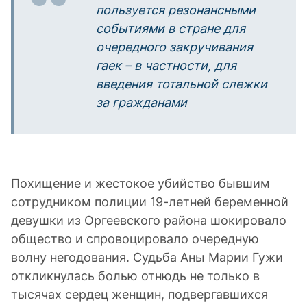
пользуется резонансными
событиями в стране для
очередного закручивания
гаек – в частности, для
введения тотальной слежки
за гражданами
Похищение и жестокое убийство бывшим
сотрудником полиции 19-летней беременной
девушки из Оргеевского района шокировало
общество и спровоцировало очередную
волну негодования. Судьба Аны Марии Гужи
откликнулась болью отнюдь не только в
тысячах сердец женщин, подвергавшихся