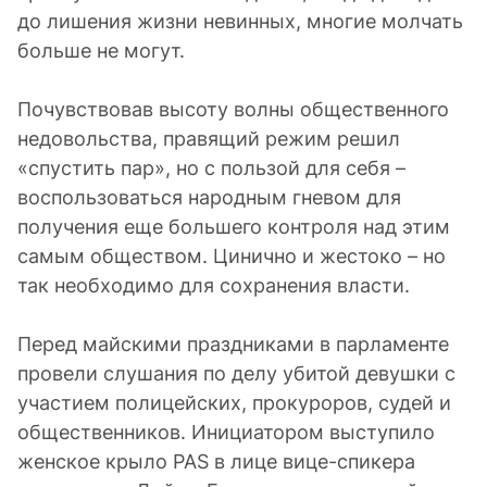
до лишения жизни невинных, многие молчать
больше не могут.
Почувствовав высоту волны общественного
недовольства, правящий режим решил
«спустить пар», но с пользой для себя –
воспользоваться народным гневом для
получения еще большего контроля над этим
самым обществом. Цинично и жестоко – но
так необходимо для сохранения власти.
Перед майскими праздниками в парламенте
провели слушания по делу убитой девушки с
участием полицейских, прокуроров, судей и
общественников. Инициатором выступило
женское крыло PAS в лице вице-спикера