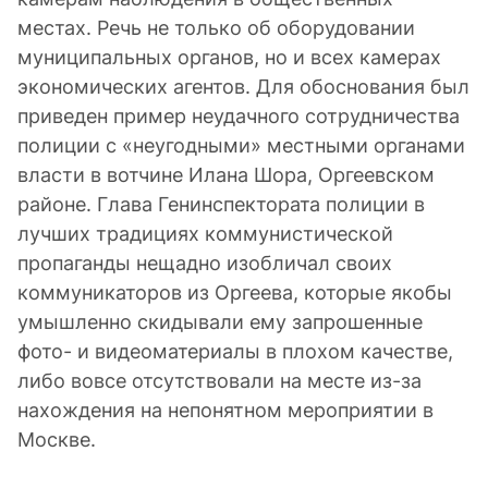
местах. Речь не только об оборудовании
муниципальных органов, но и всех камерах
экономических агентов. Для обоснования был
приведен пример неудачного сотрудничества
полиции с «неугодными» местными органами
власти в вотчине Илана Шора, Оргеевском
районе. Глава Генинспектората полиции в
лучших традициях коммунистической
пропаганды нещадно изобличал своих
коммуникаторов из Оргеева, которые якобы
умышленно скидывали ему запрошенные
фото- и видеоматериалы в плохом качестве,
либо вовсе отсутствовали на месте из-за
нахождения на непонятном мероприятии в
Москве.