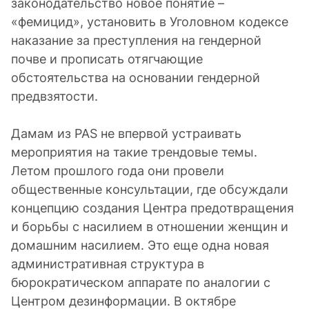
законодательство новое понятие –
«фемицид», установить в Уголовном кодексе
наказание за преступления на гендерной
почве и прописать отягчающие
обстоятельства на основании гендерной
предвзятости.
Дамам из PAS не впервой устраивать
мероприятия на такие трендовые темы.
Летом прошлого года они провели
общественные консультации, где обсуждали
концепцию создания Центра предотвращения
и борьбы с насилием в отношении женщин и
домашним насилием. Это еще одна новая
административная структура в
бюрократическом аппарате по аналогии с
Центром дезинформации. В октябре