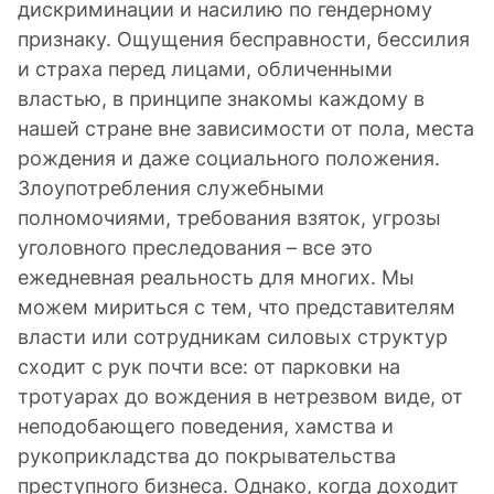
дискриминации и насилию по гендерному
признаку. Ощущения бесправности, бессилия
и страха перед лицами, обличенными
властью, в принципе знакомы каждому в
нашей стране вне зависимости от пола, места
рождения и даже социального положения.
Злоупотребления служебными
полномочиями, требования взяток, угрозы
уголовного преследования – все это
ежедневная реальность для многих. Мы
можем мириться с тем, что представителям
власти или сотрудникам силовых структур
сходит с рук почти все: от парковки на
тротуарах до вождения в нетрезвом виде, от
неподобающего поведения, хамства и
рукоприкладства до покрывательства
преступного бизнеса. Однако, когда доходит