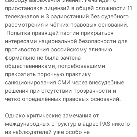
приостановке лицензий в общей сложности 11
телеканалов и 3 радиостанций без судебного
рассмотрения и чётких правовых оснований.
Попытка правящей партии прикрыться
интересами национальной безопасности для
противостояния российскому влиянию
формально не была зачтена
общественниками, потребовавшими
прекратить порочную практику
санкционирования СМИ через внесудебные
решения при отсутствии прозрачности и
чётко определённых правовых оснований.
Однако критические замечания от
международных структур в адрес PAS никого
из наблюдателей уже особо не