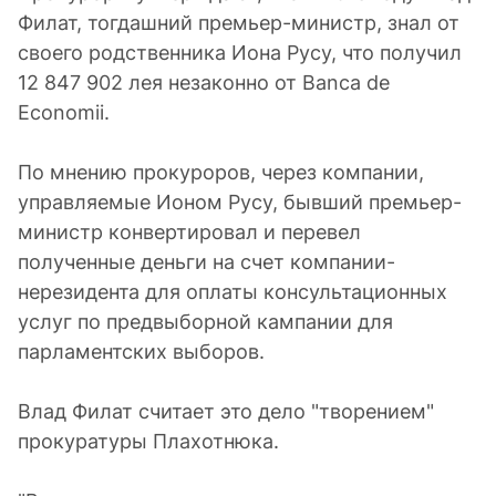
Филат, тогдашний премьер-министр, знал от
своего родственника Иона Русу, что получил
12 847 902 лея незаконно от Banca de
Economii.
По мнению прокуроров, через компании,
управляемые Ионом Русу, бывший премьер-
министр конвертировал и перевел
полученные деньги на счет компании-
нерезидента для оплаты консультационных
услуг по предвыборной кампании для
парламентских выборов.
Влад Филат считает это дело "творением"
прокуратуры Плахотнюка.