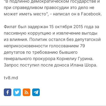
"В подлинно демократическом государстве и
при справедливом правосудии это дело не
может иметь место", - написал он в Facebook.
Филат был задержан 15 октября 2015 года за
пассивную коррупцию и извлечение выгоды
из влияния. Политик остался без депутатской
неприкосновенности голосованием 79
депутатов по требованию бывшего
генерального прокурора Корнелиу Гурина.
Запрос поступил после доноса Илана Шора.
tv8.md