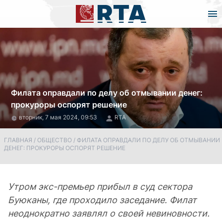
Филата оправдали по делу об отмывании денег:
прокуроры оспорят решение
вторник, 7 мая 2024, 09:53
RTA
ГЛАВНАЯ
/
ОБЩЕСТВО
/
ФИЛАТА ОПРАВДАЛИ ПО ДЕЛУ ОБ ОТМЫВАНИИ
ДЕНЕГ: ПРОКУРОРЫ ОСПОРЯТ РЕШЕНИЕ
Утром экс-премьер прибыл в суд сектора
Буюканы, где проходило заседание. Филат
неоднократно заявлял о своей невиновности.