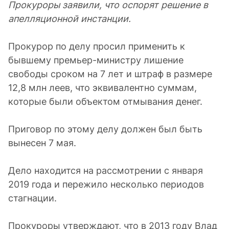
Прокуроры заявили, что оспорят решение в
апелляционной инстанции.
Прокурор по делу просил применить к
бывшему премьер-министру лишение
свободы сроком на 7 лет и штраф в размере
12,8 млн леев, что эквивалентно суммам,
которые были объектом отмывания денег.
Приговор по этому делу должен был быть
вынесен 7 мая.
Дело находится на рассмотрении с января
2019 года и пережило несколько периодов
стагнации.
Прокуроры утверждают, что в 2013 году Влад