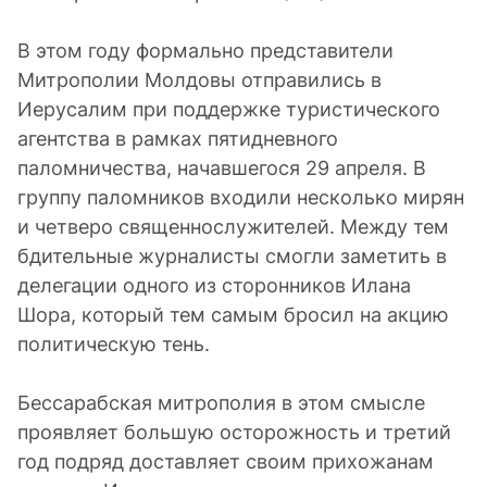
В этом году формально представители
Митрополии Молдовы отправились в
Иерусалим при поддержке туристического
агентства в рамках пятидневного
паломничества, начавшегося 29 апреля. В
группу паломников входили несколько мирян
и четверо священнослужителей. Между тем
бдительные журналисты смогли заметить в
делегации одного из сторонников Илана
Шора, который тем самым бросил на акцию
политическую тень.
Бессарабская митрополия в этом смысле
проявляет большую осторожность и третий
год подряд доставляет своим прихожанам