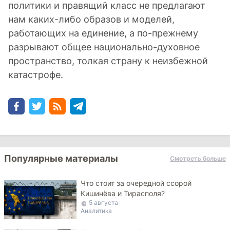
политики и правящий класс не предлагают
нам каких-либо образов и моделей,
работающих на единение, а по-прежнему
разрывают общее национально-духовное
пространство, толкая страну к неизбежной
катастрофе.
Популярные материалы
Смотреть больше
Что стоит за очередной ссорой
Кишинёва и Тирасполя?
5 августа
Аналитика