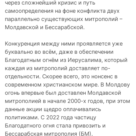
через сложнейший кризис и путь
самоопределения на фоне конфликта двух
параллельно существующих митрополий –
Молдавской и Бессарабской.
Конкуренция между ними проявляется уже
буквально во всём, даже в обеспечении
Благодатным огнём из Иерусалима, который
каждая из митрополий доставляет по-
отдельности. Скорее всего, это нонсенс в
современном христианском мире. В Молдову
огонь впервые был доставлен Молдавской
митрополией в начале 2000-х годов, при этом
данные акции щедро оплачивались
политиками. С 2022 года частицу
Благодатного огня стала привозить и
Бессарабская митрополия (БМ).