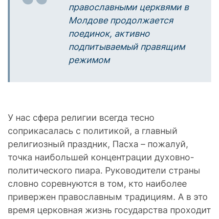
православными церквями в
Молдове продолжается
поединок, активно
подпитываемый правящим
режимом
У нас сфера религии всегда тесно
соприкасалась с политикой, а главный
религиозный праздник, Пасха – пожалуй,
точка наибольшей концентрации духовно-
политического пиара. Руководители страны
словно соревнуются в том, кто наиболее
привержен православным традициям. А в это
время церковная жизнь государства проходит