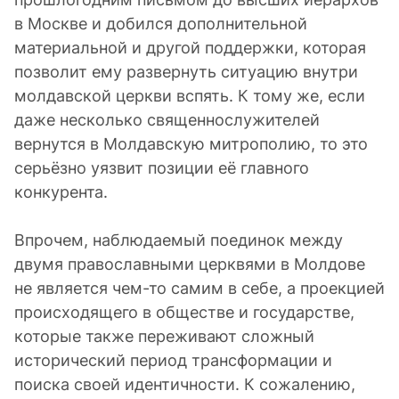
в Москве и добился дополнительной
материальной и другой поддержки, которая
позволит ему развернуть ситуацию внутри
молдавской церкви вспять. К тому же, если
даже несколько священнослужителей
вернутся в Молдавскую митрополию, то это
серьёзно уязвит позиции её главного
конкурента.
Впрочем, наблюдаемый поединок между
двумя православными церквями в Молдове
не является чем-то самим в себе, а проекцией
происходящего в обществе и государстве,
которые также переживают сложный
исторический период трансформации и
поиска своей идентичности. К сожалению,