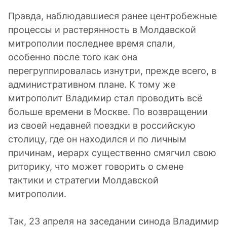
Правда, наблюдавшиеся ранее центробежные
процессы и растерянность в Молдавской
митрополии последнее время спали,
особенно после того как она
перегруппировалась изнутри, прежде всего, в
административном плане. К тому же
митрополит Владимир стал проводить всё
больше времени в Москве. По возвращении
из своей недавней поездки в российскую
столицу, где он находился и по личным
причинам, иерарх существенно смягчил свою
риторику, что может говорить о смене
тактики и стратегии Молдавской
митрополии.
Так, 23 апреля на заседании синода Владимир