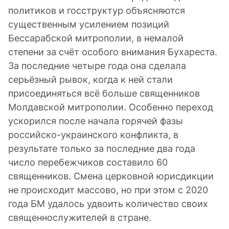
политиков и госструктур объясняются
существенным усилением позиций
Бессарабской митрополии, в немалой
степени за счёт особого внимания Бухареста.
За последние четыре года она сделала
серьёзный рывок, когда к ней стали
присоединяться всё больше священников
Молдавской митрополии. Особенно переход
ускорился после начала горячей фазы
российско-украинского конфликта, в
результате только за последние два года
число перебежчиков составило 60
священников. Смена церковной юрисдикции
не происходит массово, но при этом с 2020
года БМ удалось удвоить количество своих
священнослужителей в стране.