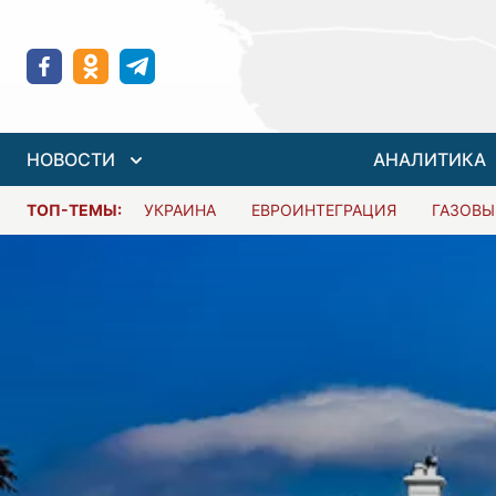
НОВОСТИ
АНАЛИТИКА
ТОП-ТЕМЫ:
УКРАИНА
ЕВРОИНТЕГРАЦИЯ
ГАЗОВЫ