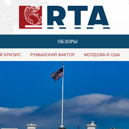
ОБЗОРЫ
Й КРИЗИС
РУМЫНСКИЙ ФАКТОР
МОЛДОВА И США