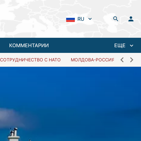
RU
КОММЕНТАРИИ
ЕЩЕ
СОТРУДНИЧЕСТВО С НАТО
МОЛДОВА-РОССИЯ