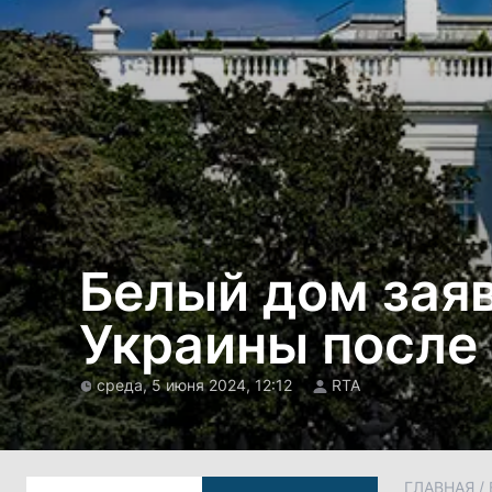
Белый дом заяв
Украины после
среда, 5 июня 2024, 12:12
RTA
ГЛАВНАЯ
/