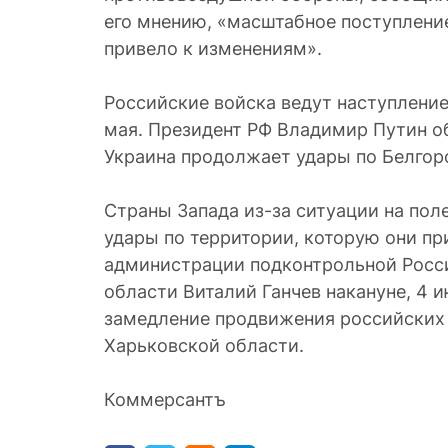
его мнению, «масштабное поступлени
привело к изменениям».
Российские войска ведут наступление
мая. Президент РФ Владимир Путин об
Украина продолжает удары по Белгор
Страны Запада из-за ситуации на пол
удары по территории, которую они пр
администрации подконтрольной Росс
области Виталий Ганчев накануне, 4 и
замедление продвижения российских 
Харьковской области.
Коммерсантъ