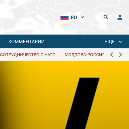
RU
КОММЕНТАРИИ
ЕЩЕ
СОТРУДНИЧЕСТВО С НАТО
МОЛДОВА-РОССИЯ