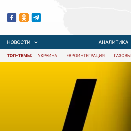
НОВОСТИ
АНАЛИТИКА
ТОП-ТЕМЫ:
УКРАИНА
ЕВРОИНТЕГРАЦИЯ
ГАЗОВЫ