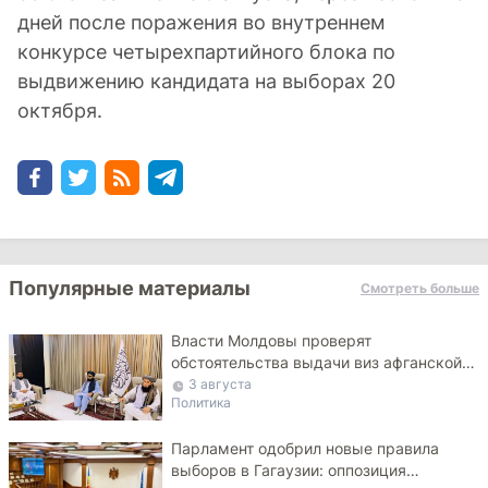
дней после поражения во внутреннем
конкурсе четырехпартийного блока по
выдвижению кандидата на выборах 20
октября.
Популярные материалы
Смотреть больше
Власти Молдовы проверят
обстоятельства выдачи виз афганской
делегации
3 августа
Политика
Парламент одобрил новые правила
выборов в Гагаузии: оппозиция