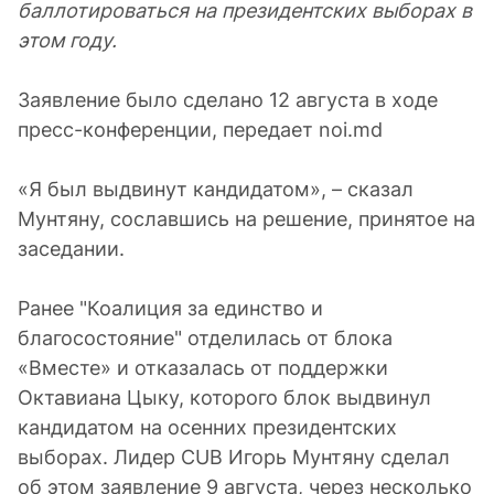
баллотироваться на президентских выборах в
этом году.
Заявление было сделано 12 августа в ходе
пресс-конференции, передает noi.md
«Я был выдвинут кандидатом», – сказал
Мунтяну, сославшись на решение, принятое на
заседании.
Ранее "Коалиция за единство и
благосостояние" отделилась от блока
«Вместе» и отказалась от поддержки
Октавиана Цыку, которого блок выдвинул
кандидатом на осенних президентских
выборах. Лидер CUB Игорь Мунтяну сделал
об этом заявление 9 августа, через несколько