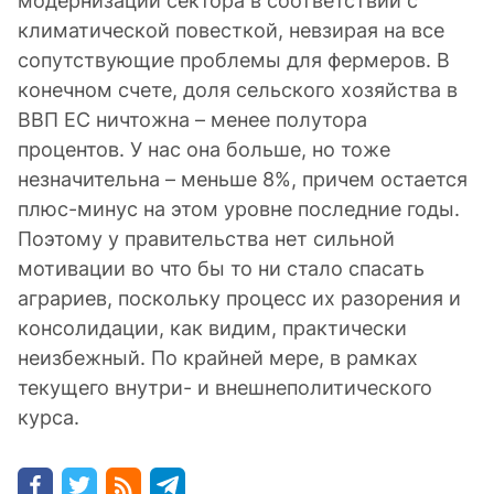
модернизации сектора в соответствии с
климатической повесткой, невзирая на все
сопутствующие проблемы для фермеров. В
конечном счете, доля сельского хозяйства в
ВВП ЕС ничтожна – менее полутора
процентов. У нас она больше, но тоже
незначительна – меньше 8%, причем остается
плюс-минус на этом уровне последние годы.
Поэтому у правительства нет сильной
мотивации во что бы то ни стало спасать
аграриев, поскольку процесс их разорения и
консолидации, как видим, практически
неизбежный. По крайней мере, в рамках
текущего внутри- и внешнеполитического
курса.