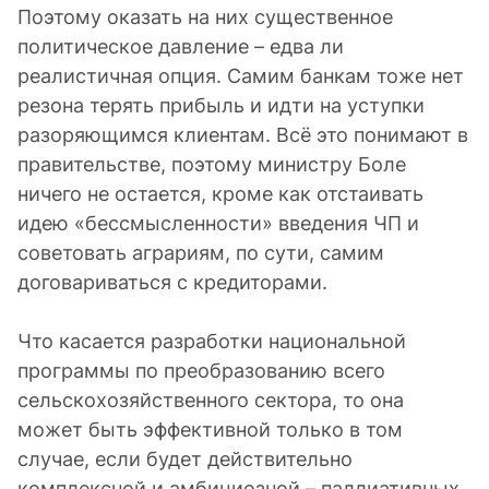
Поэтому оказать на них существенное
политическое давление – едва ли
реалистичная опция. Самим банкам тоже нет
резона терять прибыль и идти на уступки
разоряющимся клиентам. Всё это понимают в
правительстве, поэтому министру Боле
ничего не остается, кроме как отстаивать
идею «бессмысленности» введения ЧП и
советовать аграриям, по сути, самим
договариваться с кредиторами.
Что касается разработки национальной
программы по преобразованию всего
сельскохозяйственного сектора, то она
может быть эффективной только в том
случае, если будет действительно
комплексной и амбициозной – паллиативных