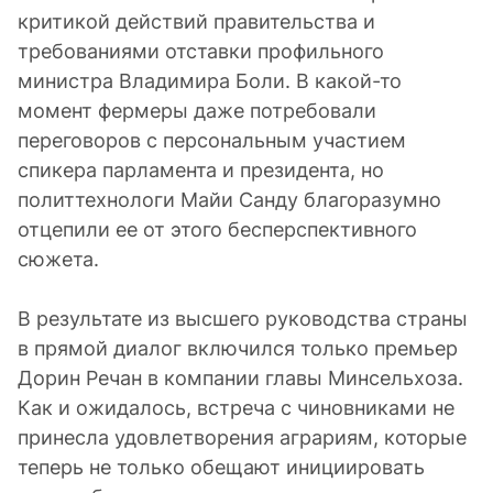
критикой действий правительства и
требованиями отставки профильного
министра Владимира Боли. В какой-то
момент фермеры даже потребовали
переговоров с персональным участием
спикера парламента и президента, но
политтехнологи Майи Санду благоразумно
отцепили ее от этого бесперспективного
сюжета.
В результате из высшего руководства страны
в прямой диалог включился только премьер
Дорин Речан в компании главы Минсельхоза.
Как и ожидалось, встреча с чиновниками не
принесла удовлетворения аграриям, которые
теперь не только обещают инициировать