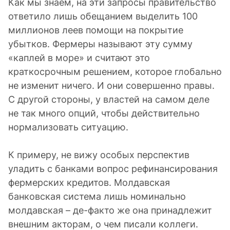
Как мы знаем, на эти запросы правительство
ответило лишь обещанием выделить 100
миллионов леев помощи на покрытие
убытков. Фермеры называют эту сумму
«каплей в море» и считают это
краткосрочным решением, которое глобально
не изменит ничего. И они совершенно правы.
С другой стороны, у властей на самом деле
не так много опций, чтобы действительно
нормализовать ситуацию.
К примеру, не вижу особых перспектив
уладить с банками вопрос рефинансирования
фермерских кредитов. Молдавская
банковская система лишь номинально
молдавская – де-факто же она принадлежит
внешним акторам, о чем писали коллеги.