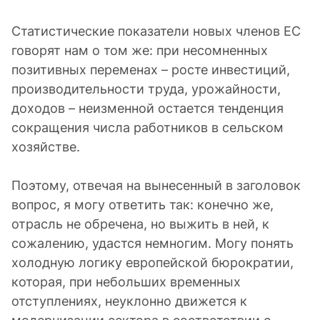
Статистические показатели новых членов ЕС
говорят нам о том же: при несомненных
позитивных переменах – росте инвестиций,
производительности труда, урожайности,
доходов – неизменной остается тенденция
сокращения числа работников в сельском
хозяйстве.
Поэтому, отвечая на вынесенный в заголовок
вопрос, я могу ответить так: конечно же,
отрасль не обречена, но выжить в ней, к
сожалению, удастся немногим. Могу понять
холодную логику европейской бюрократии,
которая, при небольших временных
отступлениях, неуклонно движется к