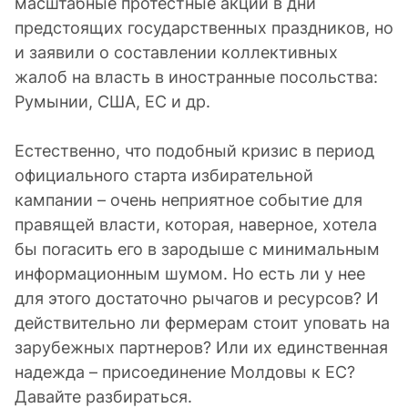
масштабные протестные акции в дни
предстоящих государственных праздников, но
и заявили о составлении коллективных
жалоб на власть в иностранные посольства:
Румынии, США, ЕС и др.
Естественно, что подобный кризис в период
официального старта избирательной
кампании – очень неприятное событие для
правящей власти, которая, наверное, хотела
бы погасить его в зародыше с минимальным
информационным шумом. Но есть ли у нее
для этого достаточно рычагов и ресурсов? И
действительно ли фермерам стоит уповать на
зарубежных партнеров? Или их единственная
надежда – присоединение Молдовы к ЕС?
Давайте разбираться.