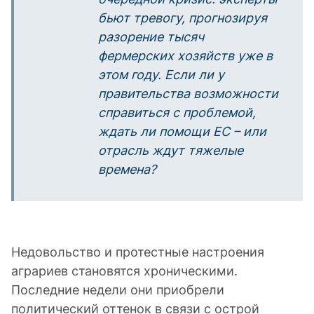
бьют тревогу, прогнозируя
разорение тысяч
фермерских хозяйств уже в
этом году. Если ли у
правительства возможности
справиться с проблемой,
ждать ли помощи ЕС – или
отрасль ждут тяжелые
времена?
Недовольство и протестные настроения
аграриев становятся хроническими.
Последние недели они приобрели
политический оттенок в связи с острой