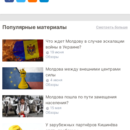
Популярные материалы
Смотреть больше
Что ждет Молдову в случае эскалации
войны в Украине?
19 июня
Обзоры
Молдова между внешними центрами
силы
4 июня
Обзоры
Молдова пошла по пути замещения
населения?
15 мая
Обзоры
У зарубежных партнёров Кишинёва