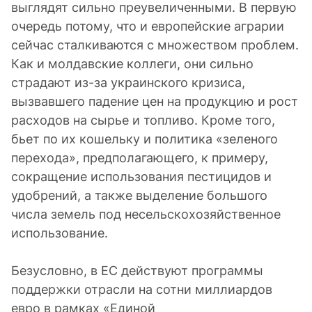
выглядят сильно преувеличенными. В первую
очередь потому, что и европейские аграрии
сейчас сталкиваются с множеством проблем.
Как и молдавские коллеги, они сильно
страдают из-за украинского кризиса,
вызвавшего падение цен на продукцию и рост
расходов на сырье и топливо. Кроме того,
бьет по их кошельку и политика «зеленого
перехода», предполагающего, к примеру,
сокращение использования пестицидов и
удобрений, а также выделение большого
числа земель под несельскохозяйственное
использование.
Безусловно, в ЕС действуют программы
поддержки отрасли на сотни миллиардов
евро в рамках «Единой