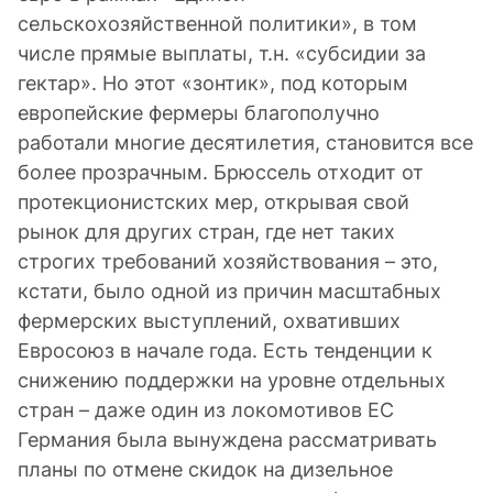
сельскохозяйственной политики», в том
числе прямые выплаты, т.н. «субсидии за
гектар». Но этот «зонтик», под которым
европейские фермеры благополучно
работали многие десятилетия, становится все
более прозрачным. Брюссель отходит от
протекционистских мер, открывая свой
рынок для других стран, где нет таких
строгих требований хозяйствования – это,
кстати, было одной из причин масштабных
фермерских выступлений, охвативших
Евросоюз в начале года. Есть тенденции к
снижению поддержки на уровне отдельных
стран – даже один из локомотивов ЕС
Германия была вынуждена рассматривать
планы по отмене скидок на дизельное