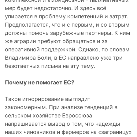
мер будет недостаточно. И здесь всё
упирается в проблему компетенций и затрат.
Предполагается, что и с первым, и со вторым
должны помочь зарубежные партнеры. К ним
же аграрии требуют обращаться и за
оперативной поддержкой. Однако, по словам
Владимира Боли, в ЕС направлено уже три
безответных письма на эту тему.
Почему не помогает ЕС?
Такое игнорирование выглядит
закономерным. При анализе тенденций в
сельском хозяйстве Евросоюза
напрашивается вывод о том, что надежды
наших чиновников и фермеров на «заграницу»