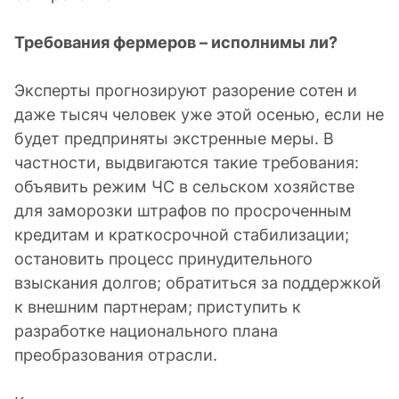
Требования фермеров – исполнимы ли?
Эксперты прогнозируют разорение сотен и
даже тысяч человек уже этой осенью, если не
будет предприняты экстренные меры. В
частности, выдвигаются такие требования:
объявить режим ЧС в сельском хозяйстве
для заморозки штрафов по просроченным
кредитам и краткосрочной стабилизации;
остановить процесс принудительного
взыскания долгов; обратиться за поддержкой
к внешним партнерам; приступить к
разработке национального плана
преобразования отрасли.