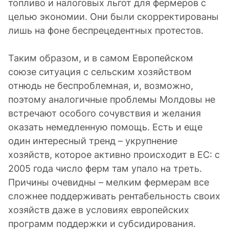
топливо и налоговых льгот для фермеров с
целью экономии. Они были скорректированы
лишь на фоне беспрецедентных протестов.
Таким образом, и в самом Европейском
союзе ситуация с сельским хозяйством
отнюдь не беспроблемная, и, возможно,
поэтому аналогичные проблемы Молдовы не
встречают особого сочувствия и желания
оказать немедленную помощь. Есть и еще
один интересный тренд – укрупнение
хозяйств, которое активно происходит в ЕС: с
2005 года число ферм там упало на треть.
Причины очевидны – мелким фермерам все
сложнее поддерживать рентабельность своих
хозяйств даже в условиях европейских
программ поддержки и субсидирования.