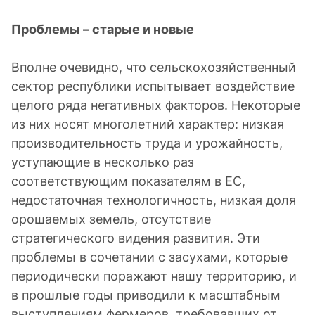
Проблемы – старые и новые
Вполне очевидно, что сельскохозяйственный
сектор республики испытывает воздействие
целого ряда негативных факторов. Некоторые
из них носят многолетний характер: низкая
производительность труда и урожайность,
уступающие в несколько раз
соответствующим показателям в ЕС,
недостаточная технологичность, низкая доля
орошаемых земель, отсутствие
стратегического видения развития. Эти
проблемы в сочетании с засухами, которые
периодически поражают нашу территорию, и
в прошлые годы приводили к масштабным
выступлениям фермеров, требовавших от