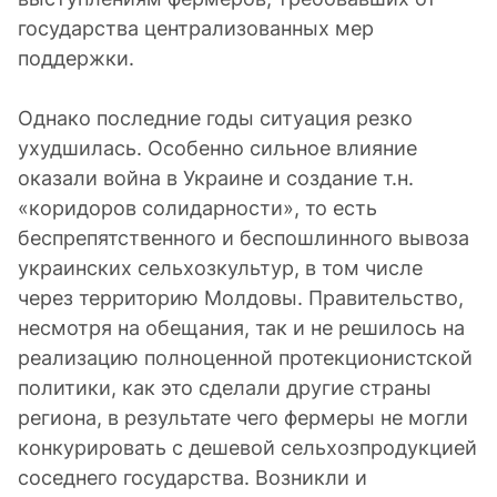
государства централизованных мер
поддержки.
Однако последние годы ситуация резко
ухудшилась. Особенно сильное влияние
оказали война в Украине и создание т.н.
«коридоров солидарности», то есть
беспрепятственного и беспошлинного вывоза
украинских сельхозкультур, в том числе
через территорию Молдовы. Правительство,
несмотря на обещания, так и не решилось на
реализацию полноценной протекционистской
политики, как это сделали другие страны
региона, в результате чего фермеры не могли
конкурировать с дешевой сельхозпродукцией
соседнего государства. Возникли и