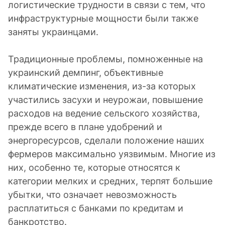
логистические трудности в связи с тем, что
инфраструктурные мощности были также
заняты украинцами.
Традиционные проблемы, помноженные на
украинский демпинг, объективные
климатические изменения, из-за которых
участились засухи и неурожаи, повышение
расходов на ведение сельского хозяйства,
прежде всего в плане удобрений и
энергоресурсов, сделали положение наших
фермеров максимально уязвимым. Многие из
них, особенно те, которые относятся к
категории мелких и средних, терпят большие
убытки, что означает невозможность
расплатиться с банками по кредитам и
банкротство.