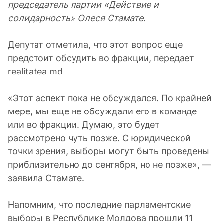
председатель партии «Действие и
солидарность» Олеся Стамате.
Депутат отметила, что этот вопрос еще
предстоит обсудить во фракции, передает
realitatea.md
«Этот аспект пока не обсуждался. По крайней
мере, мы еще не обсуждали его в команде
или во фракции. Думаю, это будет
рассмотрено чуть позже. С юридической
точки зрения, выборы могут быть проведены
приблизительно до сентября, но не позже», —
заявила Стамате.
Напомним, что последние парламентские
выборы в Республике Молдова прошли 11