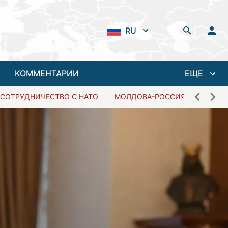
RU
КОММЕНТАРИИ
ЕЩЕ
СОТРУДНИЧЕСТВО С НАТО
МОЛДОВА-РОССИЯ