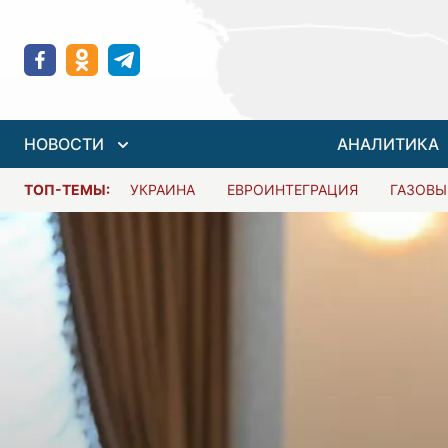
НОВОСТИ
АНАЛИТИКА
ТОП-ТЕМЫ:
УКРАИНА
ЕВРОИНТЕГРАЦИЯ
ГАЗОВЫ