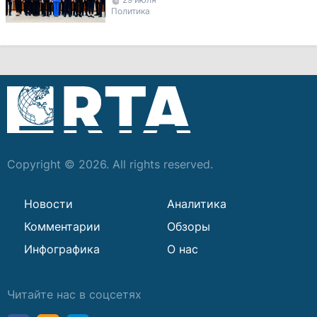
министров
Политика
Copyright © 2026. All rights reserved.
Новости
Аналитика
Комментарии
Обзоры
Инфографика
О нас
Читайте нас в соцсетях