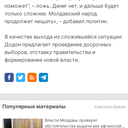
поможет“, – ложь. Денег нет, и дальше будет
только сложнее. Молдавский народ
продолжит нищать», – добавил политик.
В качестве выхода из сложившейся ситуации
Додон предлагает проведение досрочных
выборов, отставку правительства и
формирование новой власти.
Популярные материалы
Смотреть больше
Власти Молдовы проверят
обстоятельства выдачи виз афганской