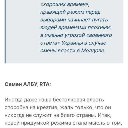
«хороших времен»,
правящий режим перед
выборами начинает пугать
людей временами плохими:
а именно угрозой «военного
ответа» Украины в случае
смены власти в Молдове
Семен АЛБУ,
RTA
:
Иногда даже наша бестолковая власть
способна на креатив, жаль только, что он
никогда не служит на благо страны. Итак,
новой придумкой режима стала мысль о том,