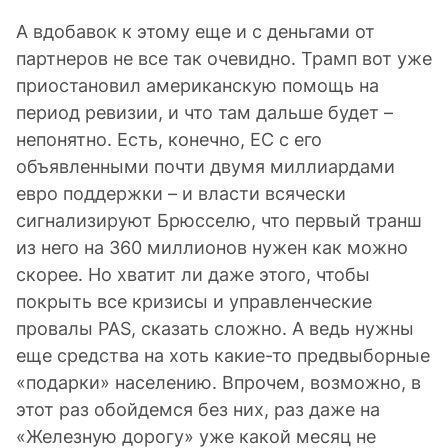
А вдобавок к этому еще и с деньгами от
партнеров не все так очевидно. Трамп вот уже
приостановил американскую помощь на
период ревизии, и что там дальше будет –
непонятно. Есть, конечно, ЕС с его
объявленными почти двумя миллиардами
евро поддержки – и власти всячески
сигнализируют Брюсселю, что первый транш
из него на 360 миллионов нужен как можно
скорее. Но хватит ли даже этого, чтобы
покрыть все кризисы и управленческие
провалы PAS, сказать сложно. А ведь нужны
еще средства на хоть какие-то предвыборные
«подарки» населению. Впрочем, возможно, в
этот раз обойдемся без них, раз даже на
«Железную дорогу» уже какой месяц не