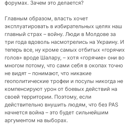
форумах. Зачем это делается?
Главным образом, власть хочет
эксплуатировать в избирательных целях наш
главный страх – войну. Люди в Молдове за
три года вдоволь насмотрелись на Украину. И
теперь все, ну кроме самых отбитых «горячих
голов» вроде Шалару, – хотя «горячие» они во
многом потому, что сами себя в окопах точно
не видят – понимают, что никакие
геополитические трофеи и посулы никогда не
компенсируют урон от боевых действий на
своей территории. Поэтому, если
действительно внушить людям, что без PAS
начнется война – это будет сильнейшим
аргументом на выборах.