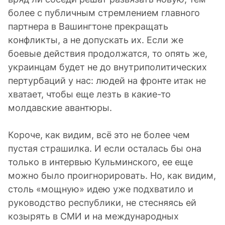
более с публичным стремлением главного
партнера в Вашингтоне прекращать
конфликты, а не допускать их. Если же
боевые действия продолжатся, то опять же,
украинцам будет не до внутриполитических
пертурбаций у нас: людей на фронте итак не
хватает, чтобы еще лезть в какие-то
молдавские авантюры.
Короче, как видим, всё это не более чем
пустая страшилка. И если осталась бы она
только в интервью Кульминского, ее еще
можно было проигнорировать. Но, как видим,
столь «мощную» идею уже подхватило и
руководство республики, не стесняясь ей
козырять в СМИ и на международных