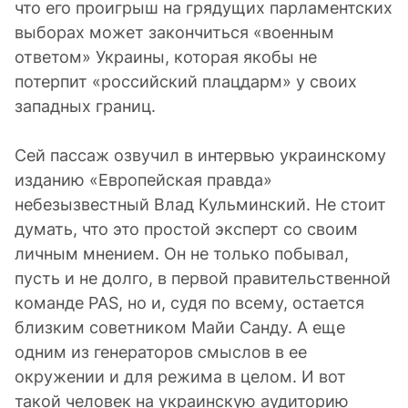
что его проигрыш на грядущих парламентских
выборах может закончиться «военным
ответом» Украины, которая якобы не
потерпит «российский плацдарм» у своих
западных границ.
Сей пассаж озвучил в интервью украинскому
изданию «Европейская правда»
небезызвестный Влад Кульминский. Не стоит
думать, что это простой эксперт со своим
личным мнением. Он не только побывал,
пусть и не долго, в первой правительственной
команде PAS, но и, судя по всему, остается
близким советником Майи Санду. А еще
одним из генераторов смыслов в ее
окружении и для режима в целом. И вот
такой человек на украинскую аудиторию