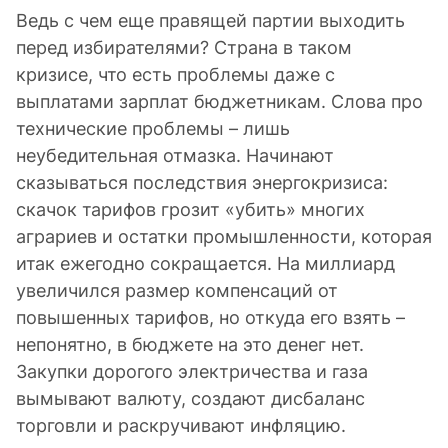
Ведь с чем еще правящей партии выходить
перед избирателями? Страна в таком
кризисе, что есть проблемы даже с
выплатами зарплат бюджетникам. Слова про
технические проблемы – лишь
неубедительная отмазка. Начинают
сказываться последствия энергокризиса:
скачок тарифов грозит «убить» многих
аграриев и остатки промышленности, которая
итак ежегодно сокращается. На миллиард
увеличился размер компенсаций от
повышенных тарифов, но откуда его взять –
непонятно, в бюджете на это денег нет.
Закупки дорогого электричества и газа
вымывают валюту, создают дисбаланс
торговли и раскручивают инфляцию.