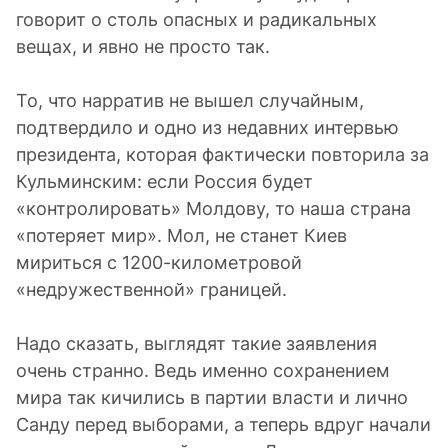
говорит о столь опасных и радикальных
вещах, и явно не просто так.
То, что нарратив не вышел случайным,
подтвердило и одно из недавних интервью
президента, которая фактически повторила за
Кульминским: если Россия будет
«контролировать» Молдову, то наша страна
«потеряет мир». Мол, не станет Киев
мириться с 1200-километровой
«недружественной» границей.
Надо сказать, выглядят такие заявления
очень странно. Ведь именно сохранением
мира так кичились в партии власти и лично
Санду перед выборами, а теперь вдруг начали