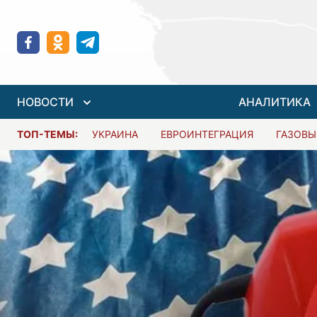
НОВОСТИ
АНАЛИТИКА
ТОП-ТЕМЫ:
УКРАИНА
ЕВРОИНТЕГРАЦИЯ
ГАЗОВЫ