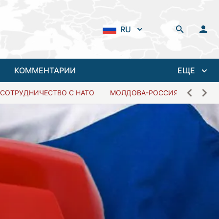
RU
КОММЕНТАРИИ
ЕЩЕ
СОТРУДНИЧЕСТВО С НАТО
МОЛДОВА-РОССИЯ