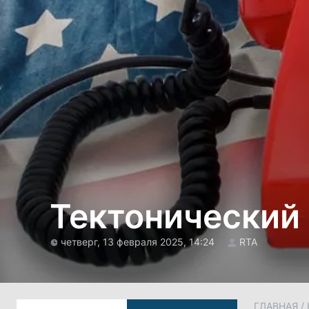
Тектонический
четверг, 13 февраля 2025, 14:24
RTA
ГЛАВНАЯ
/