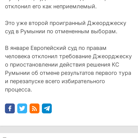
отклонил его как неприемлемый.
Это уже второй проигранный Джеорджеску
суд в Румынии по отмененным выборам.
В январе Европейский суд по правам
человека отклонил требование Джеорджеску
о приостановлении действия решения КС
Румынии об отмене результатов первого тура
и перезапуске всего избирательного
процесса.