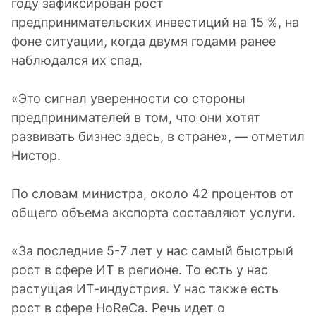
году зафиксирован рост
предпринимательских инвестиций на 15 %, на
фоне ситуации, когда двумя годами ранее
наблюдался их спад.
«Это сигнал уверенности со стороны
предпринимателей в том, что они хотят
развивать бизнес здесь, в стране», — отметил
Нистор.
По словам министра, около 42 процентов от
общего объема экспорта составляют услуги.
«За последние 5-7 лет у нас самый быстрый
рост в сфере ИТ в регионе. То есть у нас
растущая ИТ-индустрия. У нас также есть
рост в сфере HoReCa. Речь идет о