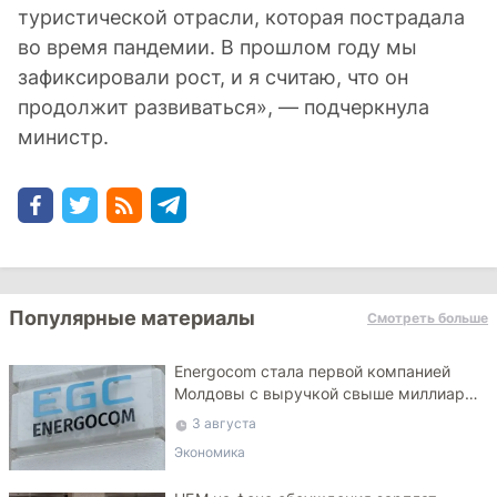
туристической отрасли, которая пострадала
во время пандемии. В прошлом году мы
зафиксировали рост, и я считаю, что он
продолжит развиваться», — подчеркнула
министр.
Популярные материалы
Смотреть больше
Energocom стала первой компанией
Молдовы с выручкой свыше миллиарда
евро
3 августа
Экономика