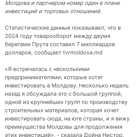
Молдова и партнером номер один в плане
инвестиций и торговых отношений.
Статистические данные показывают, что в
2024 году товарооборот между двумя
берегами Прута составил 7 миллиардов
долларов, сообщает tvrmoldova.md
«Я встречалась с несколькими
предпринимателями, которые хотят
инвестировать в Молдову. Несколько недель
назад я обсуждала это с большой группой,
одной из крупнейших групп по производству
строительных материалов, которая хочет
инвестировать сюда, на юге страны, и я вижу
преимущества Молдовы для продолжения
этих инвестиций», - сказала Дойна Нистор.