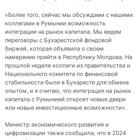
«Более того, сейчас мы обсуждаем с нашими
коллегами в Румынии возможность
интеграции на рынок капитала. Мы ведем
переговоры с Бухарестской фондовой
биржей, которая объявила о своем
намерении прийти в Республику Молдова. На
прошлой неделе коллеги из правительства и
Национального комитета по финансовой
стабильности были в Бухаресте для обмена
опытом, и я считаю, что интеграция на рынок
капитала с Румынией откроет новые двери
или новые инвестиционные возможности».
Министр экономического развития и
цифровизации также сообщила, что в 2024