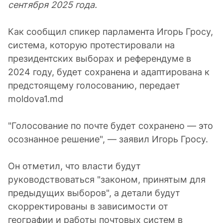
сентября 2025 года.
Как сообщил спикер парламента Игорь Гросу,
система, которую протестировали на
президентских выборах и референдуме в
2024 году, будет сохранена и адаптирована к
предстоящему голосованию, передает
moldova1.md
"Голосование по почте будет сохранено — это
осознанное решение", — заявил Игорь Гросу.
Он отметил, что власти будут
руководствоваться "законом, принятым для
предыдущих выборов", а детали будут
скорректированы в зависимости от
географии и работы почтовых систем в