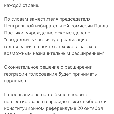
каждой стране.
По словам заместителя председателя
Центральной избирательной комиссии Павла
Постики, учреждение рекомендовало
"продолжить частичную реализацию
голосования по почте в тех же странах, с
возможным незначительным расширением".
Окончательное решение о расширении
географии голосования будет принимать
парламент.
Голосование по почте было впервые
протестировано на президентских выборах и
конституционном референдуме 20 октября