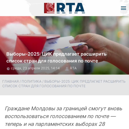
Выборы-2025: ЦИК предлагает расширить
список стран для голосования по почте
среда, 23 апреля 2025, 14:14
RTA
ГЛАВНАЯ
/
ПОЛИТИКА
/
ВЫБОРЫ-2025: ЦИК ПРЕДЛАГАЕТ РАСШИРИТЬ
СПИСОК СТРАН ДЛЯ ГОЛОСОВАНИЯ ПО ПОЧТЕ
Граждане Молдовы за границей смогут вновь
воспользоваться голосованием по почте —
теперь и на парламентских выборах 28