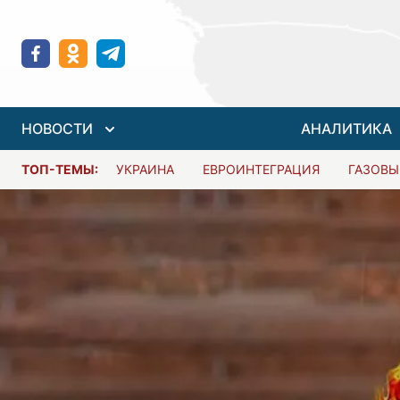
НОВОСТИ
АНАЛИТИКА
ТОП-ТЕМЫ:
УКРАИНА
ЕВРОИНТЕГРАЦИЯ
ГАЗОВЫ