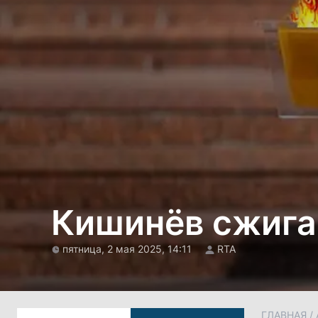
Кишинёв сжига
пятница, 2 мая 2025, 14:11
RTA
ГЛАВНАЯ
/