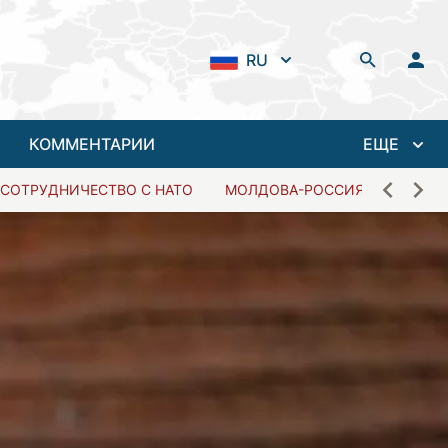
RU
КОММЕНТАРИИ
ЕЩЕ
СОТРУДНИЧЕСТВО С НАТО
МОЛДОВА-РОССИЯ