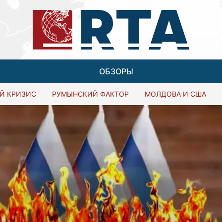
ОБЗОРЫ
Й КРИЗИС
РУМЫНСКИЙ ФАКТОР
МОЛДОВА И США