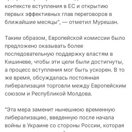
контексте вступления в ЕС и открытию
первых эффективных глав переговоров в
ближайшие месяцы", — отметил Мурешан.
Таким образом, Европейской комиссии было
предложено оказывать более
последовательную поддержку властям в
Кишиневе, чтобы эти цели были достигнуты,
а процесс вступления мог быть ускорен. В то
же время, обсуждалась постоянная
либерализация торговли между Европейским
союзом и Республикой Молдова.
"Эта мера заменит нынешнюю временную
либерализацию, введенную после начала
войны в Украине со стороны России, которая