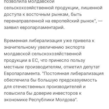
позволила молдавской
сельскохозяйственной продукции, лишенной
доступа к восточным рынкам, быть
перенаправленной на европейский рынок", —
заявил европарламентарий.
Временная либерализация уже привела к
значительному увеличению экспорта
молдавской сельскохозяйственной
продукции в ЕС, что принесло пользу
местным производителям, отметил депутат
Европарламента. "Постоянная либерализация
обеспечила бы большую предсказуемость
для отечественных производителей и
повысила бы доверие инвесторов к
экономике Республики Молдова".