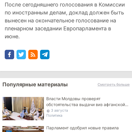
После сегодняшнего голосования в Комиссии
по иностранным делам, доклад должен быть
вынесен на окончательное голосование на
пленарном заседании Европарламента в
июне.
Популярные материалы
Смотреть больше
Власти Молдовы проверят
обстоятельства выдачи виз афганской
делегации
3 августа
Политика
Парламент одобрил новые правила