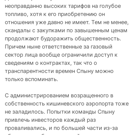
неоправданно высоких тарифов на голубое
топливо, хотя к его приобретению он
отношения уже давно не имеет. Тем не менее,
скандалы с закупками по завышенным ценам
продолжают будоражить общественность.
Причем ныне ответственные за газовый
сектор лица вообще ограничили доступ к
сведениям о контрактах, так что о
транспарентности времен Спыну можно
только вспоминать.
С администрированием возращенного в
собственность кишиневского аэропорта тоже
не заладилось. Попытки команды Спыну
привлечь инвесторов каждый раз
проваливались, и по большей части из-за