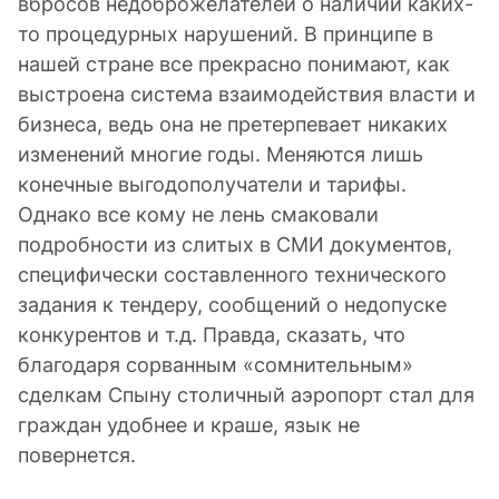
вбросов недоброжелателей о наличии каких-
то процедурных нарушений. В принципе в
нашей стране все прекрасно понимают, как
выстроена система взаимодействия власти и
бизнеса, ведь она не претерпевает никаких
изменений многие годы. Меняются лишь
конечные выгодополучатели и тарифы.
Однако все кому не лень смаковали
подробности из слитых в СМИ документов,
специфически составленного технического
задания к тендеру, сообщений о недопуске
конкурентов и т.д. Правда, сказать, что
благодаря сорванным «сомнительным»
сделкам Спыну столичный аэропорт стал для
граждан удобнее и краше, язык не
повернется.