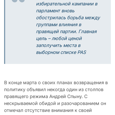
избирательной кампании в
парламент вновь
обострилась борьба между
группами влияния в
правящей партии. Главная
цель – любой ценой
заполучить места в
выборном списке
PAS
В конце марта о своих планах возвращения в
политику объявил некогда один из столпов
правящего режима Андрей Спыну. С
нескрываемой обидой и разочарованием он
отмечал отсутствие внимания к своей