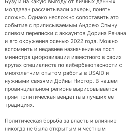
Бузу и на какую выгоду от личных данных
молдаван рассчитывали хакеры, понять
сложно. Однако несложно сопоставить это
событие с приписываемым Андрею Спыну
сливом переписки с аккаунтов Дорина Речана
и его окружения осенью 2022 года. Можно
вспомнить и недавнее назначение на пост
министра цифровизации известного в своих
кругах специалиста по кибербезопасности с
многолетним опытом работы в USAID и
нужными связями Дойны Нистор. В нашем
провинциальном регионе вырисовывается
прям политическая вендетта в лучших ее
традициях.
Политическая борьба за власть и влияние
никогда не была открытым и честным