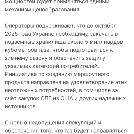
мощностей будет применяться единый
механизм ценообразования.
Операторы подчеркивают, что до октября
2025 года Украине необходимо закачать в
подземные хранилища около 5 миллиардов
кубометров газа, чтобы подготовиться к
зимнему сезону и обеспечить защиту
уязвимых категорий потребителей.
Инициатива по созданию маршрутного
продукта направлена на удовлетворение этих
неотложных потребностей, в том числе за
счёт закупок СПГ из США и других надежных
источников.
С целью недопущения спекуляций и
обеспечения того, что газ будет направляться