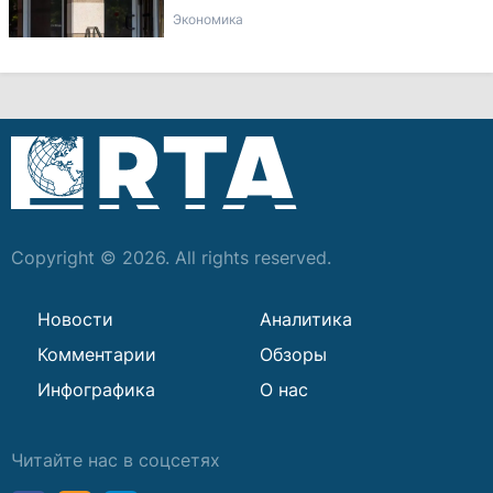
Экономика
Copyright © 2026. All rights reserved.
Новости
Аналитика
Комментарии
Обзоры
Инфографика
О нас
Читайте нас в соцсетях