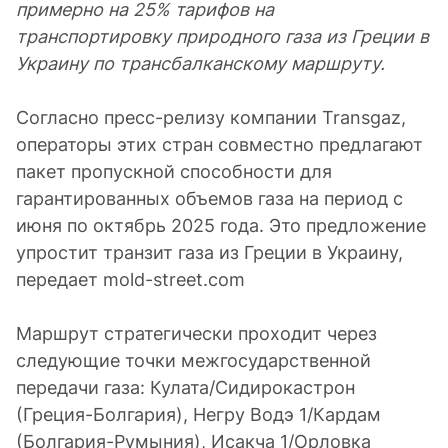
примерно на 25% тарифов на
транспортировку природного газа из Греции в
Украину по трансбалканскому маршруту.
Согласно пресс-релизу компании Transgaz,
операторы этих стран совместно предлагают
пакет пропускной способности для
гарантированных объемов газа на период с
июня по октябрь 2025 года. Это предложение
упростит транзит газа из Греции в Украину,
передает mold-street.com
Маршрут стратегически проходит через
следующие точки межгосударственной
передачи газа: Кулата/Сидирокастрон
(Греция-Болгария), Негру Водэ 1/Кардам
(Болгария-Румыния), Исакча 1/Орловка