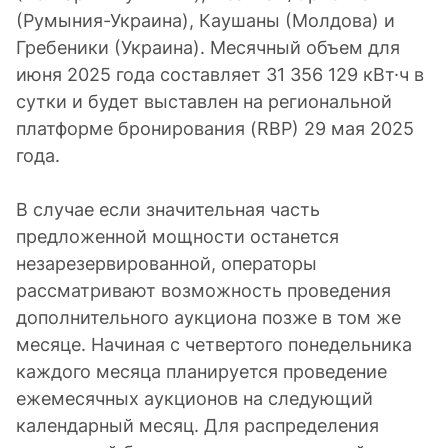
(Румыния-Украина), Каушаны (Молдова) и
Гребеники (Украина). Месячный объем для
июня 2025 года составляет 31 356 129 кВт·ч в
сутки и будет выставлен на региональной
платформе бронирования (RBP) 29 мая 2025
года.
В случае если значительная часть
предложенной мощности останется
незарезервированной, операторы
рассматривают возможность проведения
дополнительного аукциона позже в том же
месяце. Начиная с четвертого понедельника
каждого месяца планируется проведение
ежемесячных аукционов на следующий
календарный месяц. Для распределения