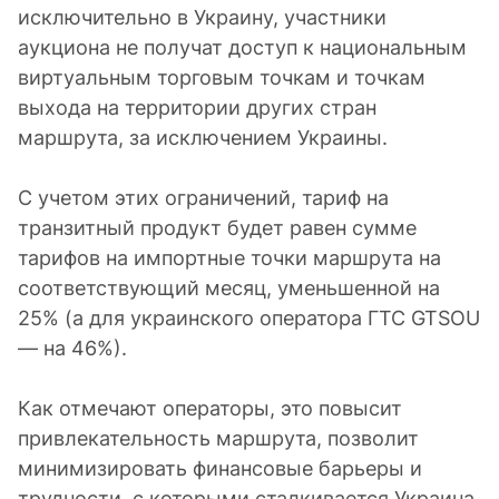
исключительно в Украину, участники
аукциона не получат доступ к национальным
виртуальным торговым точкам и точкам
выхода на территории других стран
маршрута, за исключением Украины.
С учетом этих ограничений, тариф на
транзитный продукт будет равен сумме
тарифов на импортные точки маршрута на
соответствующий месяц, уменьшенной на
25% (а для украинского оператора ГТС GTSOU
— на 46%).
Как отмечают операторы, это повысит
привлекательность маршрута, позволит
минимизировать финансовые барьеры и
трудности, с которыми сталкивается Украина,