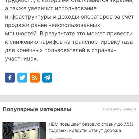
а также увеличит использование
инфраструктуры и доходы операторов за счёт
продажи ранее неиспользованных
мощностей. В результате это может привести
к снижению тарифов на транспортировку газа
для конечных пользователей в странах-
участницах.
Популярные материалы
Смотреть больше
НБМ повышает базовую ставку до 7,5%
годовых: кредиты станут дороже
6 августа