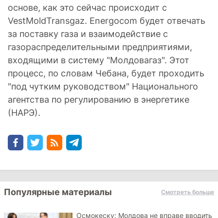
основе, как это сейчас происходит с
VestMoldTransgaz. Energocom будет отвечать
за поставку газа и взаимодействие с
газораспределительными предприятиями,
входящими в систему "Молдовагаз". Этот
процесс, по словам Чебана, будет проходить
"под чутким руководством" Национального
агентства по регулированию в энергетике
(НАРЭ).
Популярные материалы
Смотреть больше
Осмокеску: Молдова не вправе вводить