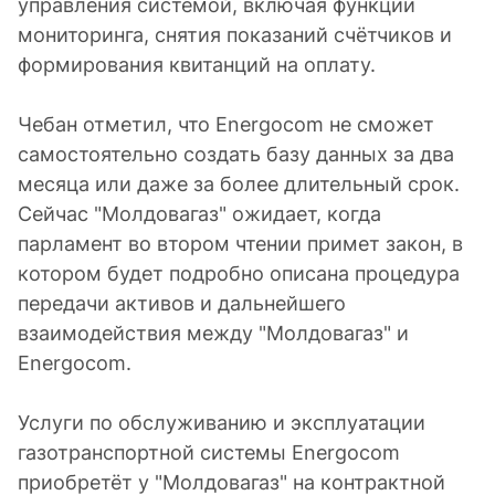
управления системой, включая функции
мониторинга, снятия показаний счётчиков и
формирования квитанций на оплату.
Чебан отметил, что Energocom не сможет
самостоятельно создать базу данных за два
месяца или даже за более длительный срок.
Сейчас "Молдовагаз" ожидает, когда
парламент во втором чтении примет закон, в
котором будет подробно описана процедура
передачи активов и дальнейшего
взаимодействия между "Молдовагаз" и
Energocom.
Услуги по обслуживанию и эксплуатации
газотранспортной системы Energocom
приобретёт у "Молдовагаз" на контрактной