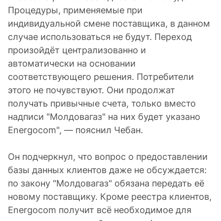
Процедуры, применяемые при
индивидуальной смене поставщика, в данном
случае использоваться не будут. Переход
произойдёт централизованно и
автоматически на основании
соответствующего решения. Потребители
этого не почувствуют. Они продолжат
получать привычные счета, только вместо
надписи "Молдовагаз" на них будет указано
Energocom", — пояснил Чебан.
Он подчеркнул, что вопрос о предоставлении
базы данных клиентов даже не обсуждается:
по закону "Молдовагаз" обязана передать её
новому поставщику. Кроме реестра клиентов,
Energocom получит всё необходимое для