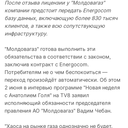
После отзыва лицензии у "Молдовагаз"
компании предстоит передать Energocom
базу данных, включающую более 830 тысяч
клиентов, а также всю сопутствующую
инфраструктуру.
"Молдовагаз" готова выполнить эти
обязательства в соответствии с законом,
заключив контракт с Energocom.
Потребителям не о чем беспокоиться —
переход произойдёт автоматически. Об этом
2 июня в интервью программе "Новая неделя
с Анатолием Голя" на TV8 заявил
исполняющий обязанности председателя
правления АО "Молдовагаз" Вадим Чебан.
"Хаоса на рынке газа однозначно не будет.