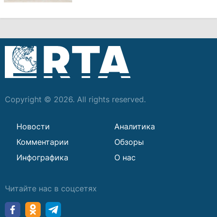
Copyright © 2026. All rights reserved.
Новости
Аналитика
Комментарии
Обзоры
Инфографика
О нас
Читайте нас в соцсетях