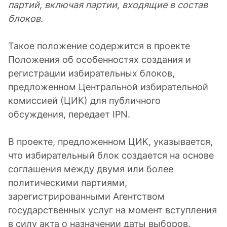
партий, включая партии, входящие в состав
блоков.
Такое положение содержится в проекте
Положения об особенностях создания и
регистрации избирательных блоков,
предложенном Центральной избирательной
комиссией (ЦИК) для публичного
обсуждения, передает IPN.
В проекте, предложенном ЦИК, указывается,
что избирательный блок создается на основе
соглашения между двумя или более
политическими партиями,
зарегистрированными Агентством
государственных услуг на момент вступления
в силу акта о назначении даты выборов.