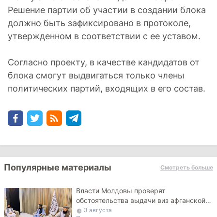
Решение партии об участии в создании блока
должно быть зафиксировано в протоколе,
утвержденном в соответствии с ее уставом.
Согласно проекту, в качестве кандидатов от
блока смогут выдвигаться только члены
политических партий, входящих в его состав.
Популярные материалы
Смотреть больше
Власти Молдовы проверят
обстоятельства выдачи виз афганской
делегации
3 августа