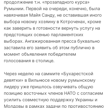
продолжение т.н. «прозападного курса»
Румынии. Первой на очереди, конечно, была
навязчивая Майя Санду, не оставившая иного
выбора новому хозяину в Котроченах, кроме
как заверить в готовности вернуть услугу на
предстоящих осенью парламентских
выборах. Ангажированная пресса буквально
заставила его заявить об этом публично в
момент объявления победителем
голосования в столице.
Через неделю на саммите «Бухарестской
девятки» в Вильнюсе новому румынскому
лидеру уже пришлось озвучивать общую
позицию восточных членов НАТО с согласием
усилить совместную поддержку Украины и
Молдовы в рамках задачи по противостоянию