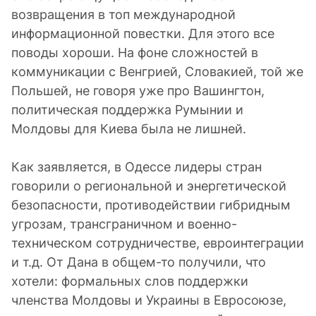
возвращения в топ международной
информационной повестки. Для этого все
поводы хороши. На фоне сложностей в
коммуникации с Венгрией, Словакией, той же
Польшей, не говоря уже про Вашингтон,
политическая поддержка Румынии и
Молдовы для Киева была не лишней.
Как заявляется, в Одессе лидеры стран
говорили о региональной и энергетической
безопасности, противодействии гибридным
угрозам, трансграничном и военно-
техническом сотрудничестве, евроинтеграции
и т.д. От Дана в общем-то получили, что
хотели: формальных слов поддержки
членства Молдовы и Украины в Евросоюзе,