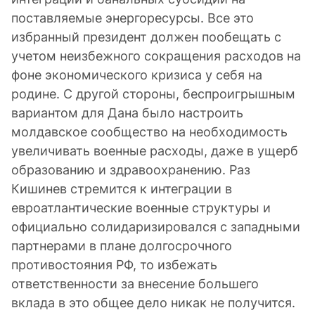
поставляемые энергоресурсы. Все это
избранный президент должен пообещать с
учетом неизбежного сокращения расходов на
фоне экономического кризиса у себя на
родине. С другой стороны, беспроигрышным
вариантом для Дана было настроить
молдавское сообщество на необходимость
увеличивать военные расходы, даже в ущерб
образованию и здравоохранению. Раз
Кишинев стремится к интеграции в
евроатлантические военные структуры и
официально солидаризировался с западными
партнерами в плане долгосрочного
противостояния РФ, то избежать
ответственности за внесение большего
вклада в это общее дело никак не получится.