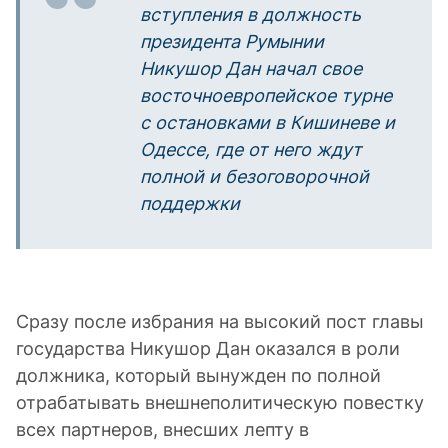
вступления в должность
президента Румынии
Никушор Дан начал свое
восточноевропейское турне
с остановками в Кишиневе и
Одессе, где от него ждут
полной и безоговорочной
поддержки
Сразу после избрания на высокий пост главы
государства Никушор Дан оказался в роли
должника, который вынужден по полной
отрабатывать внешнеполитическую повестку
всех партнеров, внесших лепту в