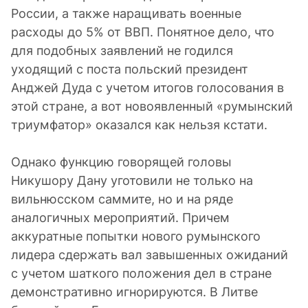
России, а также наращивать военные
расходы до 5% от ВВП. Понятное дело, что
для подобных заявлений не годился
уходящий с поста польский президент
Анджей Дуда с учетом итогов голосования в
этой стране, а вот новоявленный «румынский
триумфатор» оказался как нельзя кстати.
Однако функцию говорящей головы
Никушору Дану уготовили не только на
вильнюсском саммите, но и на ряде
аналогичных мероприятий. Причем
аккуратные попытки нового румынского
лидера сдержать вал завышенных ожиданий
с учетом шаткого положения дел в стране
демонстративно игнорируются. В Литве