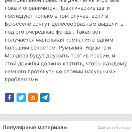
пока и ограничится. Практические шаги
последуют только в том случае, если в
Брюсселе сочтут целесообразным выделить
под это очередные фонды. Такая вот
получается маленькая компания с одним
большим секретом. Румыния, Украина и
Молдова будут дружить против России, и
этой дружбы должно хватить, чтобы каждому
немного протянуть со своими насущными
проблемами.
Популярные материалы
Смотреть больше