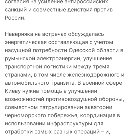
согласия на усиление антироссийских
санкций и совместные действия против
России.
Наверняка на встречах обсуждалась
энергетическая составляющая с учетом
насущной потребности Одесской области в
румынской электроэнергии, улучшение
транспортной логистики между тремя
странами, в том числе железнодорожного и
автомобильного транзита. В военной сфере
Киеву нужна помощь в улучшении
возможностей противовоздушной обороны,
совместном патрулировании акватории
черноморского побережья, координация в
использовании инфраструктуры для
отработки самых разных операций – и,