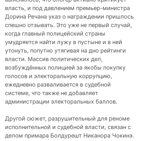
власть, и под давлением премьер-министра
Дорина Речана указ о награждении пришлось
спешно отзывать. Это уже не первый случай,
когда главный полицейский страны
умудряется найти лужу в пустыне и в ней
утонуть, попутно утягивая на дно рейтинги
власти. Массив политических дел,
возбуждённых полицией за якобы покупку
голосов и электоральную коррупцию,
ежедневно разваливается в судебной
системе, что также не добавляет
администрации электоральных баллов.
Другой сюжет, разрушительный для реноме
исполнительной и судебной власти, связан с
делом примара Болдурешт Никанора Чокинэ.