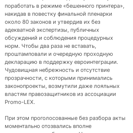
поработать в режиме «бешенного принтера»,
накидав в повестку финальной пленарки
около 80 законов и утвердив их без
адекватной экспертизы, публичных
обсуждений и соблюдения процедурных
норм. Чтобы два раза не вставать,
проштамповали и очередную проходную
декларацию в поддержку евроинтеграции.
Чудовищная небрежность и отсутствие
прозрачности, с которыми принимались
законопроекты, возмутили даже лояльных
властям правозащитников из ассоциации
Promo-LEX.
При этом проголосованные без разбора акты
моментально отозвались вполне