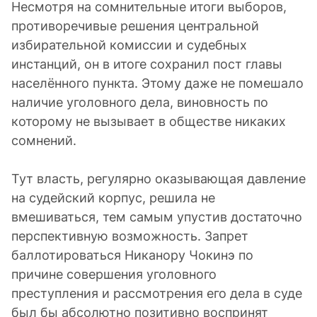
Несмотря на сомнительные итоги выборов,
противоречивые решения центральной
избирательной комиссии и судебных
инстанций, он в итоге сохранил пост главы
населённого пункта. Этому даже не помешало
наличие уголовного дела, виновность по
которому не вызывает в обществе никаких
сомнений.
Тут власть, регулярно оказывающая давление
на судейский корпус, решила не
вмешиваться, тем самым упустив достаточно
перспективную возможность. Запрет
баллотироваться Никанору Чокинэ по
причине совершения уголовного
преступления и рассмотрения его дела в суде
был бы абсолютно позитивно воспринят