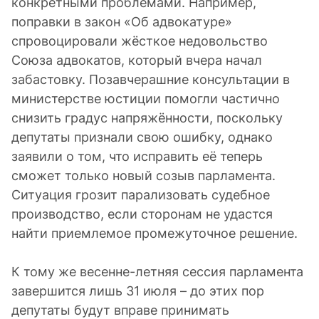
конкретными проблемами. Например,
поправки в закон «Об адвокатуре»
спровоцировали жёсткое недовольство
Союза адвокатов, который вчера начал
забастовку. Позавчерашние консультации в
министерстве юстиции помогли частично
снизить градус напряжённости, поскольку
депутаты признали свою ошибку, однако
заявили о том, что исправить её теперь
сможет только новый созыв парламента.
Ситуация грозит парализовать судебное
производство, если сторонам не удастся
найти приемлемое промежуточное решение.
К тому же весенне-летняя сессия парламента
завершится лишь 31 июля – до этих пор
депутаты будут вправе принимать