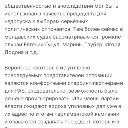
общественностью и впоследствии мог быть
использован в качестве прецедента для
недопуска к выборам серьёзных
политических оппонентов. Тем более сейчас в
молдавских судах рассматриваются громкие
случаи Евгении Гуцул, Марины Таубер, Игоря
Додона и т.д.
Вероятно, некоторые из уголовно
преследуемых представителей оппозиции
являются комфортными спарринг-партнёрами
для PAS, следовательно, возможность было
решено проигнорировать. Или члены партии
власти ожидают вороха уголовных дел уже в
их адрес по итогам парламентской кампании
и опасаются создавать прецедент, который в