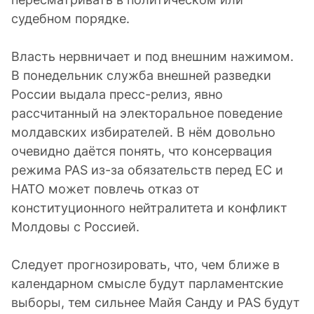
судебном порядке.
Власть нервничает и под внешним нажимом.
В понедельник служба внешней разведки
России выдала пресс-релиз, явно
рассчитанный на электоральное поведение
молдавских избирателей. В нём довольно
очевидно даётся понять, что консервация
режима PAS из-за обязательств перед ЕС и
НАТО может повлечь отказ от
конституционного нейтралитета и конфликт
Молдовы с Россией.
Следует прогнозировать, что, чем ближе в
календарном смысле будут парламентские
выборы, тем сильнее Майя Санду и PAS будут