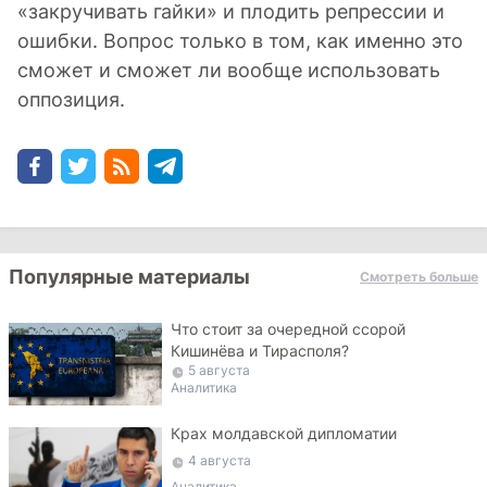
«закручивать гайки» и плодить репрессии и
ошибки. Вопрос только в том, как именно это
сможет и сможет ли вообще использовать
оппозиция.
Популярные материалы
Смотреть больше
Что стоит за очередной ссорой
Кишинёва и Тирасполя?
5 августа
Аналитика
Крах молдавской дипломатии
4 августа
Аналитика