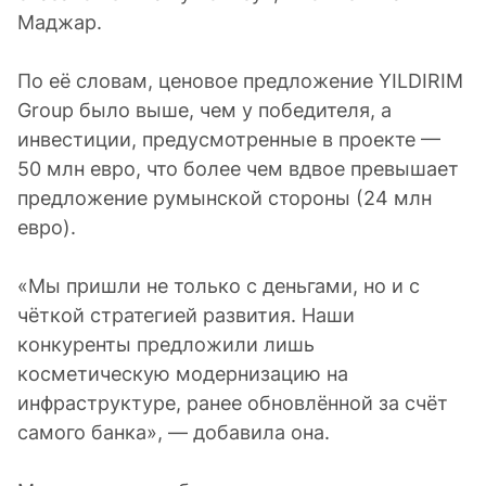
Маджар.
По её словам, ценовое предложение YILDIRIM
Group было выше, чем у победителя, а
инвестиции, предусмотренные в проекте —
50 млн евро, что более чем вдвое превышает
предложение румынской стороны (24 млн
евро).
«Мы пришли не только с деньгами, но и с
чёткой стратегией развития. Наши
конкуренты предложили лишь
косметическую модернизацию на
инфраструктуре, ранее обновлённой за счёт
самого банка», — добавила она.