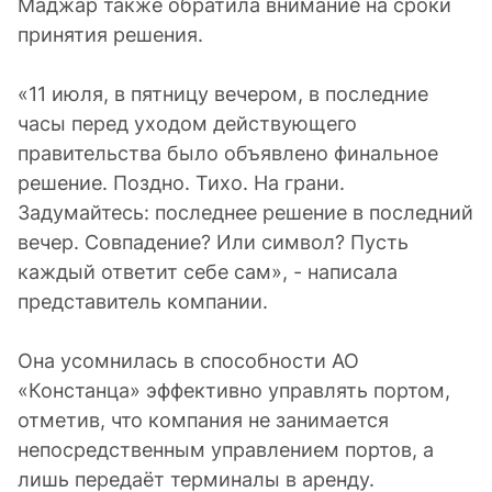
Маджар также обратила внимание на сроки
принятия решения.
«11 июля, в пятницу вечером, в последние
часы перед уходом действующего
правительства было объявлено финальное
решение. Поздно. Тихо. На грани.
Задумайтесь: последнее решение в последний
вечер. Совпадение? Или символ? Пусть
каждый ответит себе сам», - написала
представитель компании.
Она усомнилась в способности АО
«Констанца» эффективно управлять портом,
отметив, что компания не занимается
непосредственным управлением портов, а
лишь передаёт терминалы в аренду.