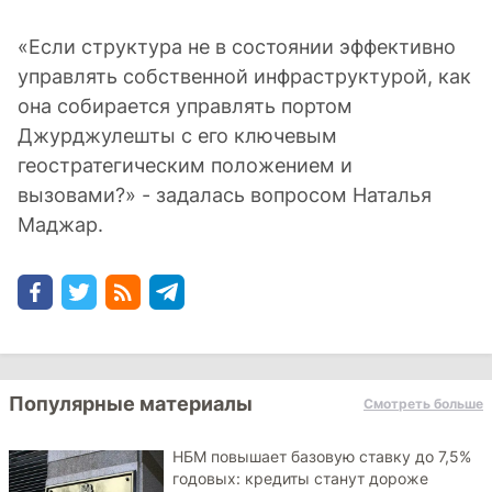
«Если структура не в состоянии эффективно
управлять собственной инфраструктурой, как
она собирается управлять портом
Джурджулешты с его ключевым
геостратегическим положением и
вызовами?» - задалась вопросом Наталья
Маджар.
Популярные материалы
Смотреть больше
НБМ повышает базовую ставку до 7,5%
годовых: кредиты станут дороже