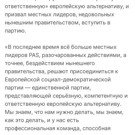
ответственную» европейскую альтернативу, и
призвал местных лидеров, недовольных
нынешним правительством, вступить в
партию.
«В последнее время всё больше местных
лидеров PAS, разочарованных действиями, а
точнее, бездействием нынешнего
правительства, решают присоединиться к
Европейской социал-демократической
партии — единственной партии,
представляющей серьёзную, компетентную и
ответственную европейскую альтернативу.
Мы знаем, что нам нужно делать, мы знаем,
как это делать, и у нас есть
профессиональная команда, способная