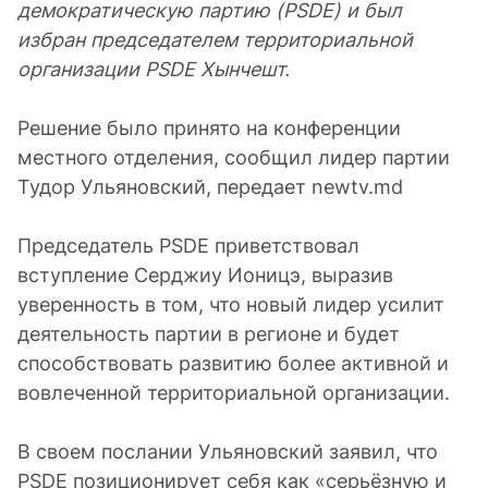
демократическую партию (PSDE) и был
избран председателем территориальной
организации PSDE Хынчешт.
Решение было принято на конференции
местного отделения, сообщил лидер партии
Тудор Ульяновский, передает newtv.md
Председатель PSDE приветствовал
вступление Серджиу Ионицэ, выразив
уверенность в том, что новый лидер усилит
деятельность партии в регионе и будет
способствовать развитию более активной и
вовлеченной территориальной организации.
В своем послании Ульяновский заявил, что
PSDE позиционирует себя как «серьёзную и