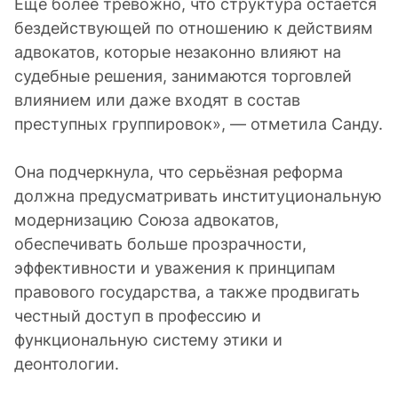
Ещё более тревожно, что структура остаётся
бездействующей по отношению к действиям
адвокатов, которые незаконно влияют на
судебные решения, занимаются торговлей
влиянием или даже входят в состав
преступных группировок», — отметила Санду.
Она подчеркнула, что серьёзная реформа
должна предусматривать институциональную
модернизацию Союза адвокатов,
обеспечивать больше прозрачности,
эффективности и уважения к принципам
правового государства, а также продвигать
честный доступ в профессию и
функциональную систему этики и
деонтологии.