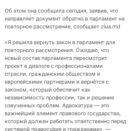
Об этом она сообщила сегодня, заявив, что
направляет документ обратно в парламент на
повторное рассмотрение, сообщает ziua.md
«Я решила вернуть закон в парламент для
повторного рассмотрения. Ожидаю, что
новый состав парламента пересмотрит
проект в диалоге с профессионалами
отрасли, гражданским обществом и
европейскими партнерами и вернётся с
законом, который обеспечит как
независимость профессии, так и решение
озвученных проблем. Адвокатура — это
важнейший элемент правового государства,
который должен работать ответственно перед
системой правосудия и гражданами», —