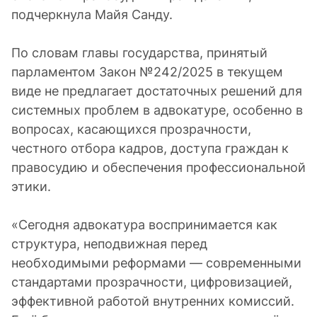
подчеркнула Майя Санду.
По словам главы государства, принятый
парламентом Закон №242/2025 в текущем
виде не предлагает достаточных решений для
системных проблем в адвокатуре, особенно в
вопросах, касающихся прозрачности,
честного отбора кадров, доступа граждан к
правосудию и обеспечения профессиональной
этики.
«Сегодня адвокатура воспринимается как
структура, неподвижная перед
необходимыми реформами — современными
стандартами прозрачности, цифровизацией,
эффективной работой внутренних комиссий.