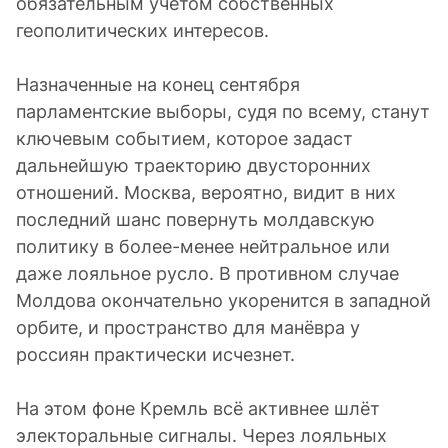
обязательным учётом собственных
геополитических интересов.
Назначенные на конец сентября
парламентские выборы, судя по всему, станут
ключевым событием, которое задаст
дальнейшую траекторию двусторонних
отношений. Москва, вероятно, видит в них
последний шанс повернуть молдавскую
политику в более-менее нейтральное или
даже лояльное русло. В противном случае
Молдова окончательно укоренится в западной
орбите, и пространство для манёвра у
россиян практически исчезнет.
На этом фоне Кремль всё активнее шлёт
электоральные сигналы. Через лояльных