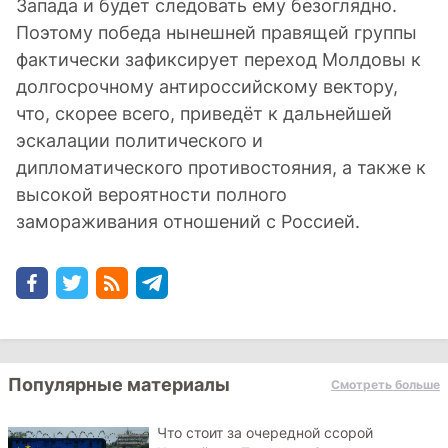
Запада и будет следовать ему безоглядно.
Поэтому победа нынешней правящей группы
фактически зафиксирует переход Молдовы к
долгосрочному антироссийскому вектору,
что, скорее всего, приведёт к дальнейшей
эскалации политического и
дипломатического противостояния, а также к
высокой вероятности полного
замораживания отношений с Россией.
Популярные материалы
Смотреть больше
Что стоит за очередной ссорой