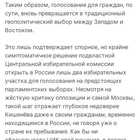
Таким образом, голосование для граждан, по
сути, вновь превращается в традиционный
геополитический выбор между Западом и
Востоком.
Это лишь подтверждает спорное, но крайне
симптоматичное решение подвластной
Центральной избирательной комиссии
открыть в России лишь два избирательных
участка для голосования на предстоящих
парламентских выборах. Несмотря на
жёсткую критику оппозиции и самой Москвы,
такой шаг отражает глубокое недоверие
Кишинёва даже к своим гражданам, временно
находящимся в России, не говоря уже о
стране их пребывания. Как бы ни
обосновывала ЦИК своё решение, в логике