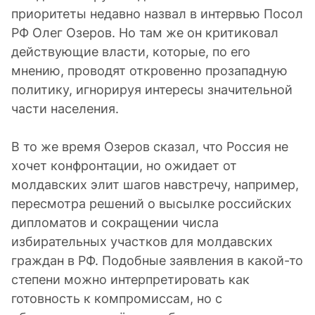
приоритеты недавно назвал в интервью Посол
РФ Олег Озеров. Но там же он критиковал
действующие власти, которые, по его
мнению, проводят откровенно прозападную
политику, игнорируя интересы значительной
части населения.
В то же время Озеров сказал, что Россия не
хочет конфронтации, но ожидает от
молдавских элит шагов навстречу, например,
пересмотра решений о высылке российских
дипломатов и сокращении числа
избирательных участков для молдавских
граждан в РФ. Подобные заявления в какой-то
степени можно интерпретировать как
готовность к компромиссам, но с