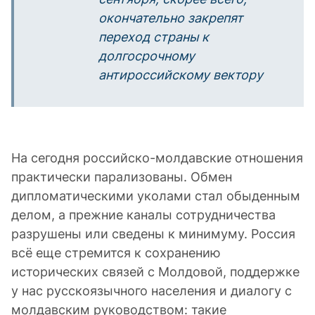
окончательно закрепят
переход страны к
долгосрочному
антироссийскому вектору
На сегодня российско-молдавские отношения
практически парализованы. Обмен
дипломатическими уколами стал обыденным
делом, а прежние каналы сотрудничества
разрушены или сведены к минимуму. Россия
всё еще стремится к сохранению
исторических связей с Молдовой, поддержке
у нас русскоязычного населения и диалогу с
молдавским руководством: такие