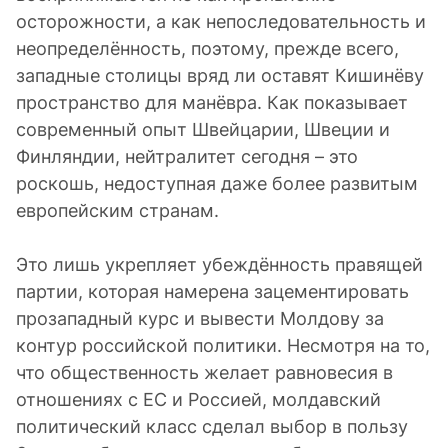
осторожности, а как непоследовательность и
неопределённость, поэтому, прежде всего,
западные столицы вряд ли оставят Кишинёву
пространство для манёвра. Как показывает
современный опыт Швейцарии, Швеции и
Финляндии, нейтралитет сегодня – это
роскошь, недоступная даже более развитым
европейским странам.
Это лишь укрепляет убеждённость правящей
партии, которая намерена зацементировать
прозападный курс и вывести Молдову за
контур российской политики. Несмотря на то,
что общественность желает равновесия в
отношениях с ЕС и Россией, молдавский
политический класс сделал выбор в пользу