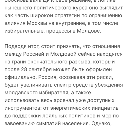
нынешнего политического курса оно выглядит
как часть широкой стратегии по ограничению
влияния Москвы на внутренние, в том числе
избирательные, процессы в Молдове.
Подводя итог, стоит признать, что отношения
между Россией и Молдовой сейчас находятся
на грани окончательного разрыва, который
после 28 сентября может быть оформлен
официально. Россия, осознавая эти риски,
будет увеличивать спектр средств убеждения
молдавского избирателя, а также
использовать весь арсенал уже доступных
инструментов: от энергетических инициатив
до поддержки лояльных политиков и мер по
завоеванию симпатий населения. Однако,