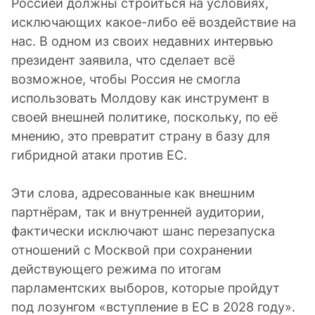
Россией должны строиться на условиях,
исключающих какое-либо её воздействие на
нас. В одном из своих недавних интервью
президент заявила, что сделает всё
возможное, чтобы Россия не смогла
использовать Молдову как инструмент в
своей внешней политике, поскольку, по её
мнению, это превратит страну в базу для
гибридной атаки против ЕС.
Эти слова, адресованные как внешним
партнёрам, так и внутренней аудитории,
фактически исключают шанс перезапуска
отношений с Москвой при сохранении
действующего режима по итогам
парламентских выборов, которые пройдут
под лозунгом «вступление в ЕС в 2028 году».