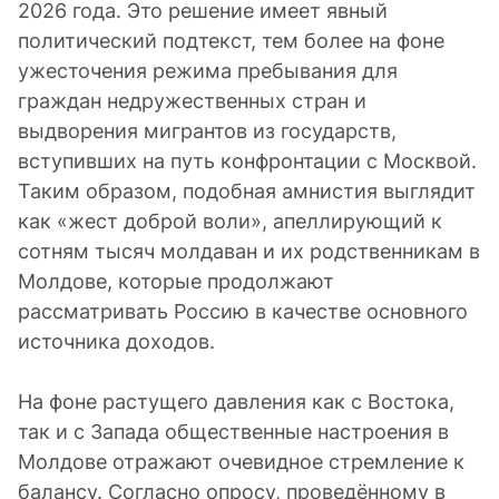
2026 года. Это решение имеет явный
политический подтекст, тем более на фоне
ужесточения режима пребывания для
граждан недружественных стран и
выдворения мигрантов из государств,
вступивших на путь конфронтации с Москвой.
Таким образом, подобная амнистия выглядит
как «жест доброй воли», апеллирующий к
сотням тысяч молдаван и их родственникам в
Молдове, которые продолжают
рассматривать Россию в качестве основного
источника доходов.
На фоне растущего давления как с Востока,
так и с Запада общественные настроения в
Молдове отражают очевидное стремление к
балансу. Согласно опросу, проведённому в