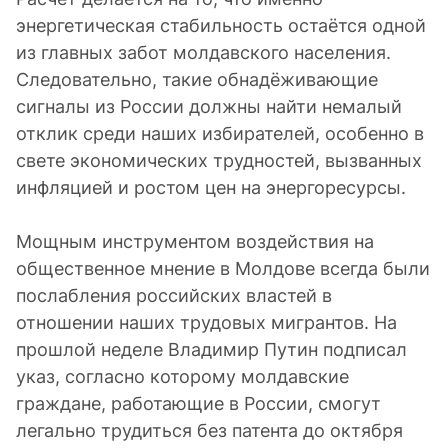
энергетическая стабильность остаётся одной
из главных забот молдавского населения.
Следовательно, такие обнадёживающие
сигналы из России должны найти немалый
отклик среди наших избирателей, особенно в
свете экономических трудностей, вызванных
инфляцией и ростом цен на энергоресурсы.
Мощным инструментом воздействия на
общественное мнение в Молдове всегда были
послабления российских властей в
отношении наших трудовых мигрантов. На
прошлой неделе Владимир Путин подписал
указ, согласно которому молдавские
граждане, работающие в России, смогут
легально трудиться без патента до октября