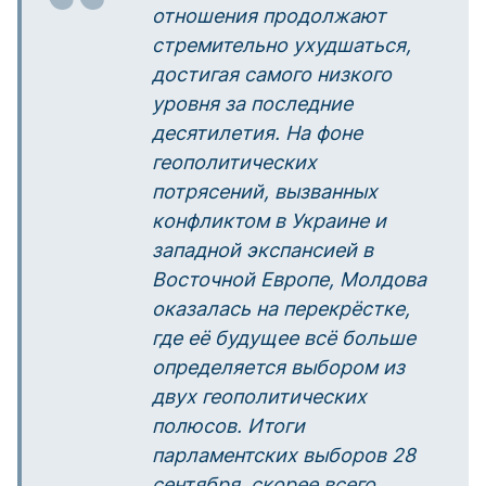
отношения продолжают
стремительно ухудшаться,
достигая самого низкого
уровня за последние
десятилетия. На фоне
геополитических
потрясений, вызванных
конфликтом в Украине и
западной экспансией в
Восточной Европе, Молдова
оказалась на перекрёстке,
где её будущее всё больше
определяется выбором из
двух геополитических
полюсов. Итоги
парламентских выборов 28
сентября, скорее всего,