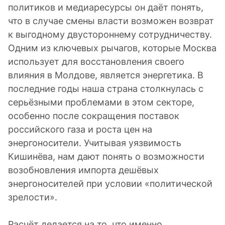
политиков и медиаресурсы он даёт понять,
что в случае смены власти возможен возврат
к выгодному двустороннему сотрудничеству.
Одним из ключевых рычагов, которые Москва
использует для восстановления своего
влияния в Молдове, является энергетика. В
последние годы наша страна столкнулась с
серьёзными проблемами в этом секторе,
особенно после сокращения поставок
российского газа и роста цен на
энергоносители. Учитывая уязвимость
Кишинёва, нам дают понять о возможности
возобновления импорта дешёвых
энергоносителей при условии «политической
зрелости».
Расчёт делается на то, что именно