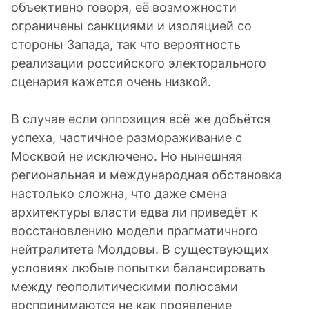
объективно говоря, её возможности
ограничены санкциями и изоляцией со
стороны Запада, так что вероятность
реализации российского электорального
сценария кажется очень низкой.
В случае если оппозиция всё же добьётся
успеха, частичное размораживание с
Москвой не исключено. Но нынешняя
региональная и международная обстановка
настолько сложна, что даже смена
архитектуры власти едва ли приведёт к
восстановлению модели прагматичного
нейтралитета Молдовы. В существующих
условиях любые попытки балансировать
между геополитическими полюсами
воспринимаются не как проявление