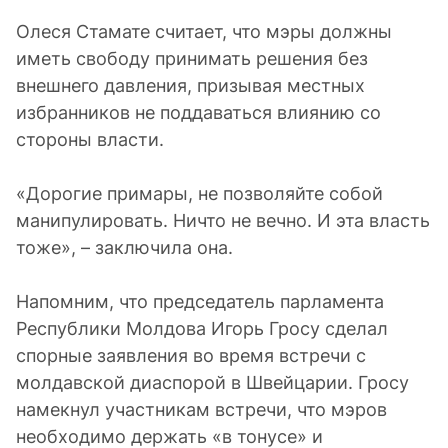
Олеся Стамате считает, что мэры должны
иметь свободу принимать решения без
внешнего давления, призывая местных
избранников не поддаваться влиянию со
стороны власти.
«Дорогие примары, не позволяйте собой
манипулировать. Ничто не вечно. И эта власть
тоже», – заключила она.
Напомним, что председатель парламента
Республики Молдова Игорь Гросу сделал
спорные заявления во время встречи с
молдавской диаспорой в Швейцарии. Гросу
намекнул участникам встречи, что мэров
необходимо держать «в тонусе» и