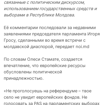
связанные с политическим дискурсом,
использованием государственных средств и
выборами в Республике Молдова.
Её комментарии последовали за недавними
заявлениями председателя парламента Игоря
Гросу, сделанными во время встречи с
молдавской диаспорой, передает noi.md
По словам Олеси Стамате, создается
впечатление, что европейские ресурсы
обусловлены политической
принадлежностью.
«Не проголосуешь на референдуме – твое
село не увидит европейских фондов. Не
голосовать за PAS на парламентских выборах