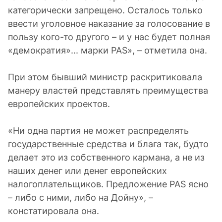
категорически запрещено. Осталось только
ввести уголовное наказание за голосование в
пользу кого-то другого – и у нас будет полная
«демократия»... марки PAS», – отметила она.
При этом бывший министр раскритиковала
манеру властей представлять преимущества
европейских проектов.
«Ни одна партия не может распределять
государственные средства и блага так, будто
делает это из собственного кармана, а не из
наших денег или денег европейских
налогоплательщиков. Предложение PAS ясно
– либо с ними, либо на Дойну», –
констатировала она.